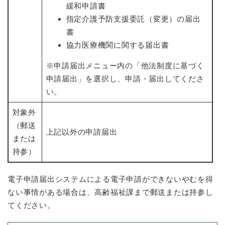
緩和申請書
指定介護予防支援委託（変更）の届出
書
協力医療機関に関する届出書
※申請届出メニュー内の「他法制度に基づく
申請届出」を選択し、申請・届出してくださ
い。
対象外
（郵送
上記以外の申請届出
または
持参）
電子申請届出システムによる電子申請ができないやむを得
ない事情がある場合は、高齢福祉課まで郵送または持参し
てください。