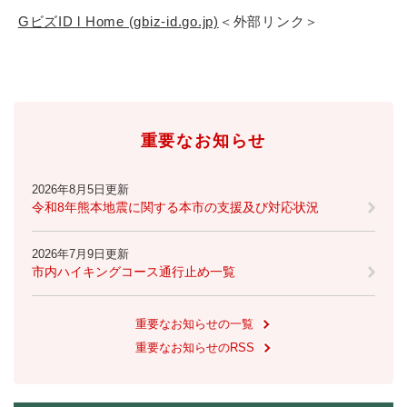
GビズID l Home (gbiz-id.go.jp)
＜外部リンク＞
重要なお知らせ
2026年8月5日更新
令和8年熊本地震に関する本市の支援及び対応状況
2026年7月9日更新
市内ハイキングコース通行止め一覧
重要なお知らせの一覧
重要なお知らせのRSS