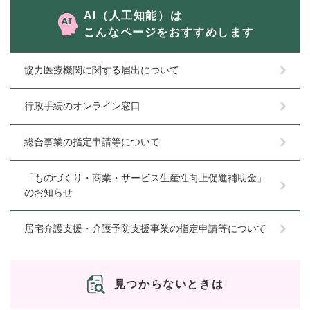
AI（人工知能）は
こんなページをおすすめします
協力医療機関に関する届出について
行政手続のオンライン窓口
総合事業の指定申請等について
「ものづくり・商業・サービス生産性向上促進補助金」
のお知らせ
居宅介護支援・介護予防支援事業の指定申請等について
見つからないときは