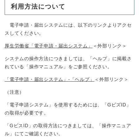
利用方法について
電子申請・届出システムには、以下のリンクよりアクセ
スしてください。
厚生労働省「電子申請・届出システム」
＜外部リンク＞
システムの操作方法につきましては、「ヘルプ」に掲載さ
れている「操作マニュアル」をご参照ください。
「電子申請・届出システム」‐「ヘルプ」
＜外部リンク＞
（注意）
「電子申請システム」を使用するためには、「GビズID」
の取得が必要です。
「GビスID」の取得方法につきましては、「操作マニュア
ル」にてご確認ください。