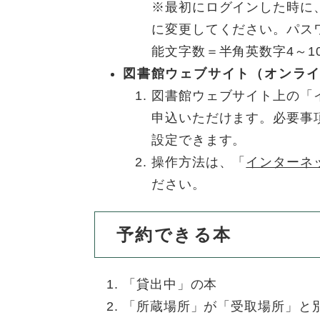
※最初にログインした時に
に変更してください。パス
能文字数＝半角英数字4～1
図書館ウェブサイト（オンラ
図書館ウェブサイト上の「
申込いただけます。必要事
設定できます。
操作方法は、「
インターネ
ださい。
予約できる本
「貸出中」の本
「所蔵場所」が「受取場所」と