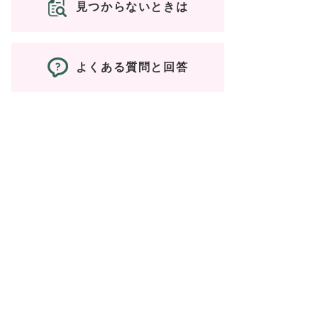
見つからないときは
よくある質問と回答