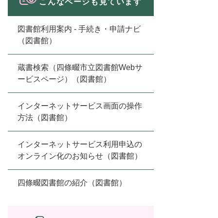
こんなページも見ています
図書館利用案内 - 手続き・申請ナビ
（図書館）
蔵書検索（四條畷市立図書館Webサ
ービスページ）（図書館）
インターネットサービス画面の操作
方法（図書館）
インターネットサービス利用申込の
オンライン化のお知らせ（図書館）
四條畷図書館の紹介（図書館）