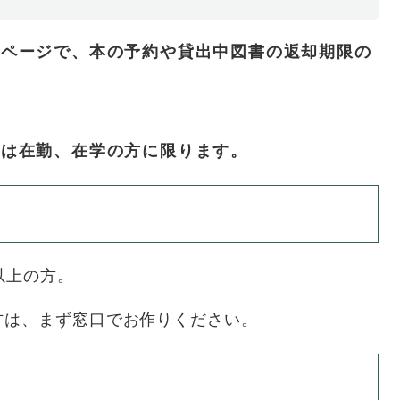
ージで、本の予約や貸出中図書の返却期限の
は在勤、在学の方に限ります。
以上の方。
は、まず窓口でお作りください。