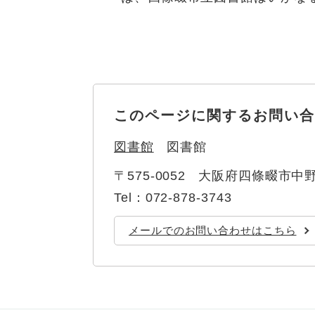
このページに関するお問い合
図書館
図書館
〒575-0052
大阪府四條畷市中野
Tel：072-878-3743
メールでのお問い合わせはこちら