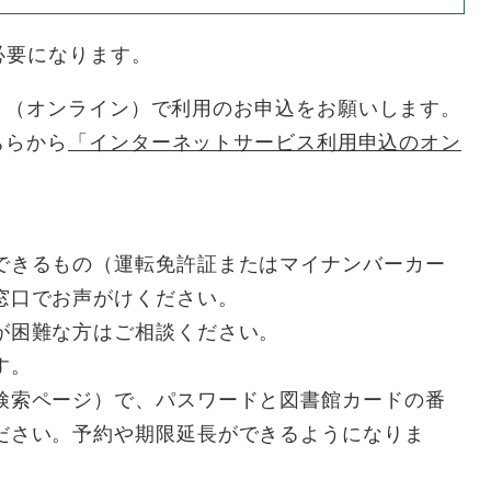
必要になります。
（オンライン）で利用のお申込をお願いします。
ちらから
「インターネットサービス利用申込のオン
できるもの（運転免許証またはマイナンバーカー
窓口でお声がけください。
館が困難な方はご相談ください。
す。
検索ページ）で、パスワードと図書館カードの番
ださい。予約や期限延長ができるようになりま