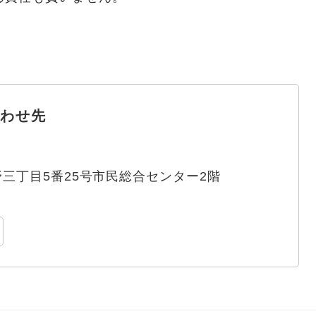
わせ先
三丁目5番25号市民総合センター2階