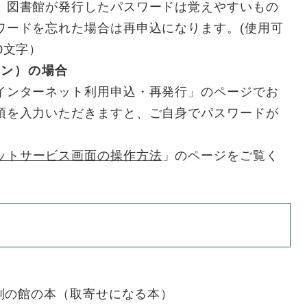
、図書館が発行したパスワードは覚えやすいもの
ワードを忘れた場合は再申込になります。(使用可
0文字）
イン）の場合
インターネット利用申込・再発行」のページでお
項を入力いただきますと、ご自身でパスワードが
ットサービス画面の操作方法
」のページをご覧く
別の館の本（取寄せになる本）