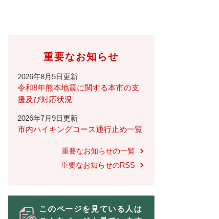
重要なお知らせ
2026年8月5日更新
令和8年熊本地震に関する本市の支
援及び対応状況
2026年7月9日更新
市内ハイキングコース通行止め一覧
重要なお知らせの一覧
重要なお知らせのRSS
このページを見ている人は