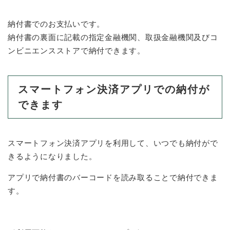
納付書でのお支払いです。
納付書の裏面に記載の指定金融機関、取扱金融機関及びコ
ンビニエンスストアで納付できます。
スマートフォン決済アプリでの納付が
できます
スマートフォン決済アプリを利用して、いつでも納付がで
きるようになりました。
アプリで納付書のバーコードを読み取ることで納付できま
す。