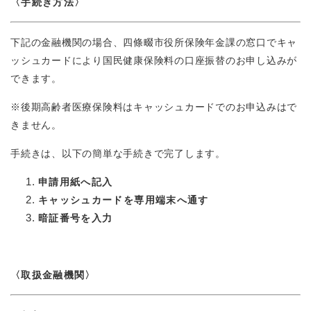
〈手続き方法〉
下記の金融機関の場合、四條畷市役所保険年金課の窓口でキャ
ッシュカードにより国民健康保険料の口座振替のお申し込みが
できます。
※後期高齢者医療保険料はキャッシュカードでのお申込みはで
きません。
手続きは、以下の簡単な手続きで完了します。
申請用紙へ記入
キャッシュカードを専用端末へ通す
暗証番号を入力
〈取扱金融機関〉