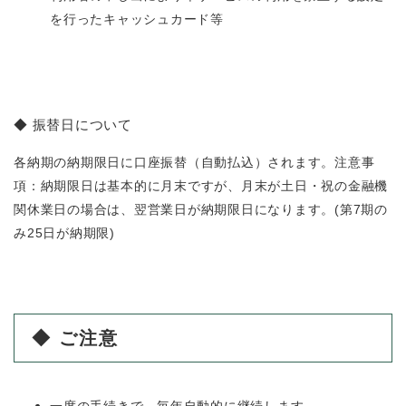
を行ったキャッシュカード等
◆ 振替日について
各納期の納期限日に口座振替（自動払込）されます。注意事
項：納期限日は基本的に月末ですが、月末が土日・祝の金融機
関休業日の場合は、翌営業日が納期限日になります。(第7期の
み25日が納期限)
◆ ご注意