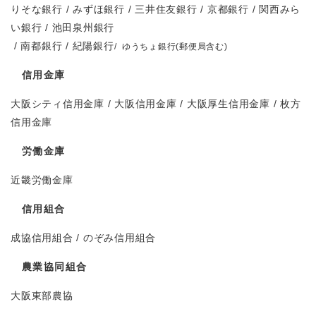
りそな銀行 / みずほ銀行 / 三井住友銀行
/ 京都銀行 / 関西みら
い銀行 / 池田泉州銀行
/ 南都銀行 / 紀陽銀行
/ ゆうちょ銀行(郵便局含む)
信用金庫
大阪シティ信用金庫 / 大阪信用金庫 / 大阪厚生信用金庫 / 枚方
信用金庫
労働金庫
近畿労働金庫
信用組合
成協信用組合 / のぞみ信用組合
農業協同組合
大阪東部農協