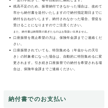
一度の手続きで、毎年自動的に継続します。
残高不足のため、振替納付できなかった場合は、改めて
市から納付書を送付いたしますので納付指定期日までに
納付をおねがいします。納付されなかった場合、督促を
受けることになりますのでご注意ください。
また、納付書は納期限の過ぎたものはお取扱い出来ません。
口座振替を廃止希望の方は、保険年金課までご連絡くだ
さい。
口座振替されていても、特別集める（年金からの天引
き）の対象者になった場合は、自動的に特別集めるに変
更されます。引き続き口座振替での納付を希望される場
合は、保険年金課までご連絡ください。
納付書でのお支払い