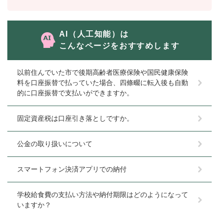
AI（人工知能）は
こんなページをおすすめします
以前住んでいた市で後期高齢者医療保険や国民健康保険
料を口座振替で払っていた場合、四條畷に転入後も自動
的に口座振替で支払いができますか。
固定資産税は口座引き落としですか。
公金の取り扱いについて
スマートフォン決済アプリでの納付
学校給食費の支払い方法や納付期限はどのようになって
いますか？