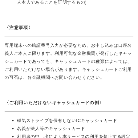
人本人であることを証明するもの)
〈注意事項〉
専用端末への暗証番号入力が必要なため、お申し込みは口座名
義人ご本人に限ります。利用可能な金融機関が発行したキャッ
シュカードであっても、キャッシュカードの種類によっては、
ご利用いただけない場合があります。キャッシュカードご利用
の可否は、各金融機関へお問い合わせください。
〈ご利用いただけないキャッシュカードの例〉
磁気ストライプを保有しないICキャッシュカード
名義が法人等のキャッシュカード
利用者の申し出により本サービスの利用を禁止する設定