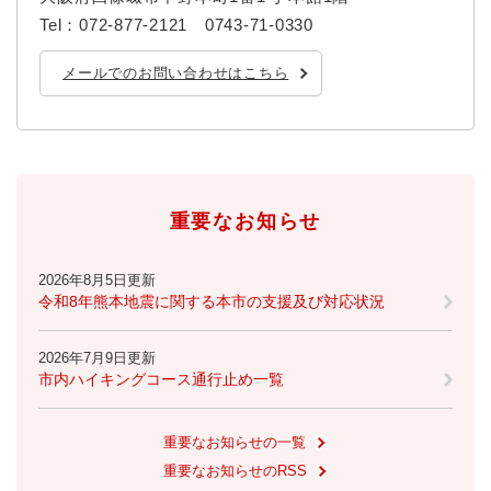
Tel：072-877-2121 0743-71-0330
メールでのお問い合わせはこちら
重要なお知らせ
2026年8月5日更新
令和8年熊本地震に関する本市の支援及び対応状況
2026年7月9日更新
市内ハイキングコース通行止め一覧
重要なお知らせの一覧
重要なお知らせのRSS