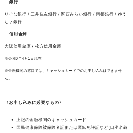
銀行
りそな銀行 / 三井住友銀行 / 関西みらい銀行 / 南都銀行 / ゆう
ちょ銀行
信用金庫
大阪信用金庫 / 枚方信用金庫
※令和6年4月1日現在
※金融機関の窓口では、キャッシュカードでのお申し込みはできませ
ん。
〈お申し込みに必要なもの〉
上記の金融機関のキャッシュカード
国民健康保険被保険者証または運転免許証など(口座名義