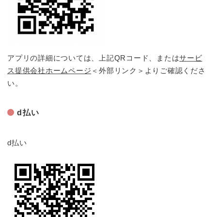
アプリの詳細については、上記QRコード、または
サービ
ス提供会社ホームページ
＜外部リンク＞
よりご確認くださ
い。
d払い
d払い