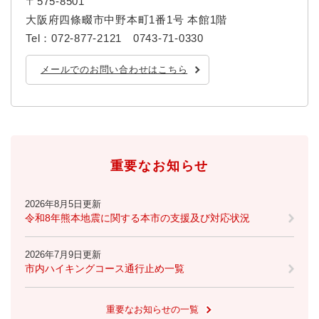
〒575-8501
大阪府四條畷市中野本町1番1号 本館1階
Tel：072-877-2121 0743-71-0330
メールでのお問い合わせはこちら
重要なお知らせ
2026年8月5日更新
令和8年熊本地震に関する本市の支援及び対応状況
2026年7月9日更新
市内ハイキングコース通行止め一覧
重要なお知らせの一覧