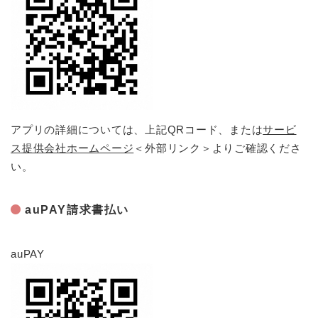
アプリの詳細については、上記QRコード、または
サービ
ス提供会社ホームページ
＜外部リンク＞
よりご確認くださ
い。
auPAY請求書払い
auPAY