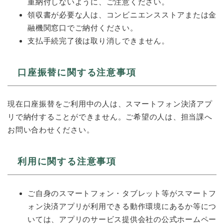
重納付しないように、ご注意ください。
領収書が必要な人は、コンビニエンスストアまたは金
融機関窓口でご納付ください。
支払手続完了後は取り消しできません。
口座振替に関する注意事項
現在口座振替をご利用中の人は、スマートフォン決済アプ
リで納付することができません。ご希望の人は、担当課へ
お問い合わせください。
利用に関する注意事項
ご自身のスマートフォン・タブレット等がスマートフ
ォン決済アプリが利用できる動作環境にあるか等につ
いては、アプリのサービス提供会社の公式ホームペー