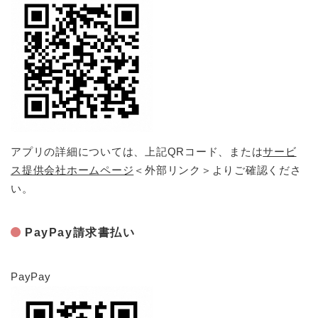
アプリの詳細については、上記QRコード、または
サービ
ス提供会社ホームページ
＜外部リンク＞
よりご確認くださ
い。
PayPay請求書払い
PayPay