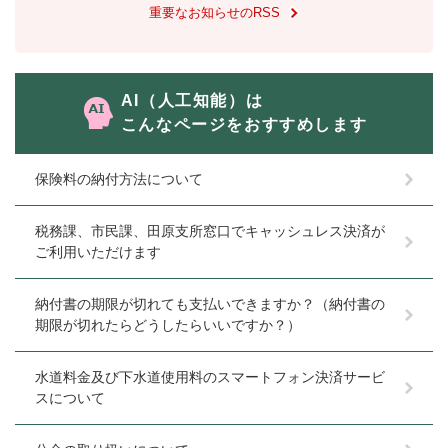
重要なお知らせのRSS
AI（人工知能）は
こんなページをおすすめします
保険料の納付方法について
税務課、市民課、田原支所窓口でキャッシュレス決済が
ご利用いただけます
納付書の期限が切れても支払いできますか？（納付書の
期限が切れたらどうしたらいいですか？）
水道料金及び下水道使用料のスマートフォン決済サービ
スについて