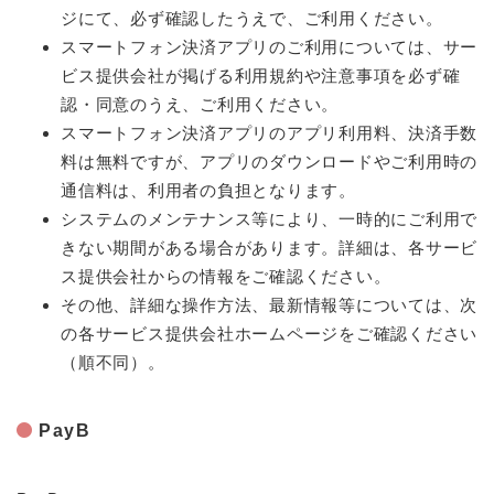
ジにて、必ず確認したうえで、ご利用ください。
スマートフォン決済アプリのご利用については、サー
ビス提供会社が掲げる利用規約や注意事項を必ず確
認・同意のうえ、ご利用ください。
スマートフォン決済アプリのアプリ利用料、決済手数
料は無料ですが、アプリのダウンロードやご利用時の
通信料は、利用者の負担となります。
システムのメンテナンス等により、一時的にご利用で
きない期間がある場合があります。詳細は、各サービ
ス提供会社からの情報をご確認ください。
その他、詳細な操作方法、最新情報等については、次
の各サービス提供会社ホームページをご確認ください
（順不同）。
PayB