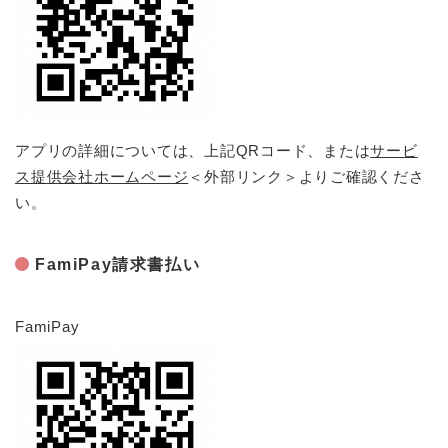
アプリの詳細については、上記QRコード、または
サービ
ス提供会社ホームページ
＜外部リンク＞
よりご確認くださ
い。
FamiPay請求書払い
FamiPay