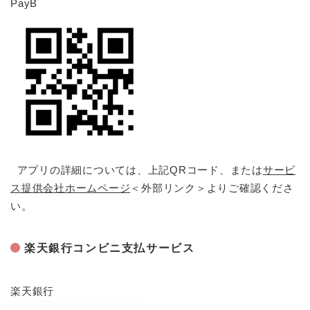
PayB
アプリの詳細については、上記QRコード、または
サービ
ス提供会社ホームページ
＜外部リンク＞
よりご確認くださ
い。
楽天銀行コンビニ支払サービス
楽天銀行