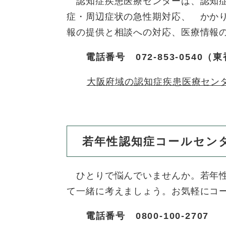
認知症疾患医療センターは、認知症
症・周辺症状の急性期対応、 かか
報の提供と相談への対応、医療情報
電話番号 072-853-0540
大阪府域の認知症疾患医療セン
若年性認知症コールセン
ひとりで悩んでいませんか。若年性
て一緒に考えましょう。お気軽にコ
電話番号 0800-100-2707