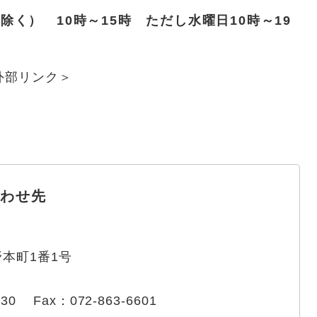
） 10時～15時 ただし水曜日10時～19
外部リンク＞
わせ先
本町1番1号
330
Fax：072-863-6601