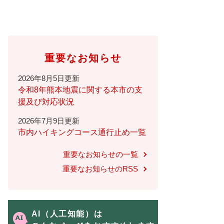
重要なお知らせ
2026年8月5日更新
令和8年熊本地震に関する本市の支
援及び対応状況
2026年7月9日更新
市内ハイキングコース通行止め一覧
重要なお知らせの一覧
重要なお知らせのRSS
AI（人工知能）は