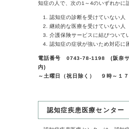
知症の人で、次の1～4のいずれかに
認知症の診断を受けていない人
継続的な医療を受けていない人
介護保険サービスに結びついて
認知症の症状が強いため対応に
電話番号 0743-78-1198 (阪
内
～土曜日（祝日除く） ９時～１
認知症疾患医療センター