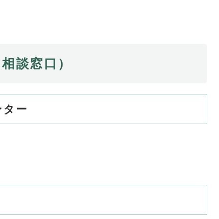
（相談窓口）
ンター