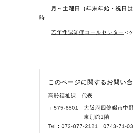
月～土曜日（年末年始・祝日は除く
時
若年性認知症コールセンター
＜
このページに関するお問い合
高齢福祉課
代表
〒575-8501
大阪府四條畷市中野
東別館1階
Tel：072-877-2121 0743-71-0