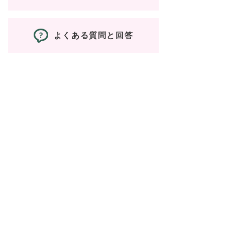
よくある質問と回答