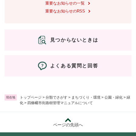
重要なお知らせの一覧
重要なお知らせのRSS
見つからないときは
よくある質問と回答
トップページ
>
分類でさがす
>
まちづくり・環境
>
公園・緑化
>
緑
現在地
化
>
四條畷市街路樹管理マニュアルについて
ページの先頭へ