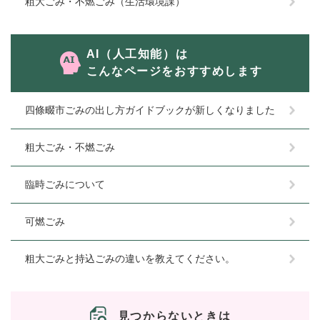
粗大ごみ・不燃ごみ（生活環境課）
AI（人工知能）は
こんなページをおすすめします
四條畷市ごみの出し方ガイドブックが新しくなりました
粗大ごみ・不燃ごみ
臨時ごみについて
可燃ごみ
粗大ごみと持込ごみの違いを教えてください。
見つからないときは