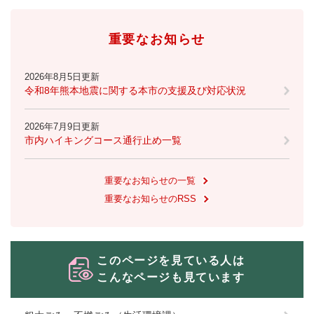
重要なお知らせ
2026年8月5日更新
令和8年熊本地震に関する本市の支援及び対応状況
2026年7月9日更新
市内ハイキングコース通行止め一覧
重要なお知らせの一覧
重要なお知らせのRSS
このページを見ている人は
こんなページも見ています