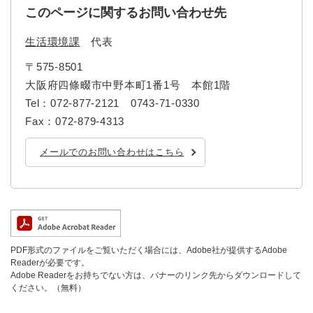
このページに関するお問い合わせ先
生活環境課
代表
〒575-8501
大阪府四條畷市中野本町1番1号 本館1階
Tel：072-877-2121 0743-71-0330
Fax：072-879-4313
メールでのお問い合わせはこちら
PDF形式のファイルをご覧いただく場合には、Adobe社が提供するAdobe
Readerが必要です。
Adobe Readerをお持ちでない方は、バナーのリンク先からダウンロードして
ください。（無料）