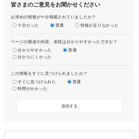
皆さまのご意見をお聞かせください
お求めの情報が十分掲載されていましたか？
十分だった
普通
情報が足りなかった
ページの構成や内容、表現は分かりやすかったですか？
分かりやすかった
普通
分かりにくかった
この情報をすぐに見つけられましたか？
すぐに見つけられた
普通
時間がかかった