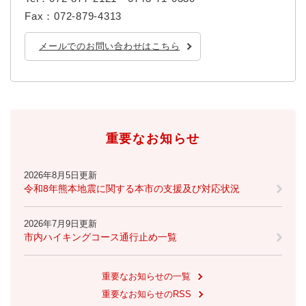
Fax：072-879-4313
メールでのお問い合わせはこちら
重要なお知らせ
2026年8月5日更新
令和8年熊本地震に関する本市の支援及び対応状況
2026年7月9日更新
市内ハイキングコース通行止め一覧
重要なお知らせの一覧
重要なお知らせのRSS