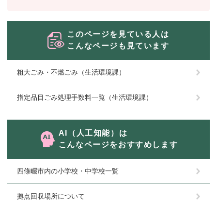
このページを見ている人は
こんなページも見ています
粗大ごみ・不燃ごみ（生活環境課）
指定品目ごみ処理手数料一覧（生活環境課）
AI（人工知能）は
こんなページをおすすめします
四條畷市内の小学校・中学校一覧
拠点回収場所について