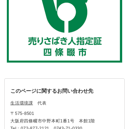
このページに関するお問い合わせ先
生活環境課
代表
〒575-8501
大阪府四條畷市中野本町1番1号 本館1階
Tel：072-877-2121 0743-71-0330