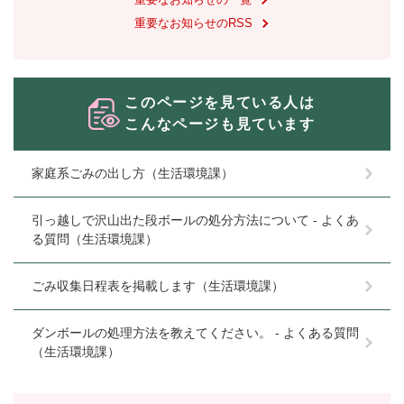
重要なお知らせのRSS
このページを見ている人は
こんなページも見ています
家庭系ごみの出し方（生活環境課）
引っ越しで沢山出た段ボールの処分方法について - よくあ
る質問（生活環境課）
ごみ収集日程表を掲載します（生活環境課）
ダンボールの処理方法を教えてください。 - よくある質問
（生活環境課）