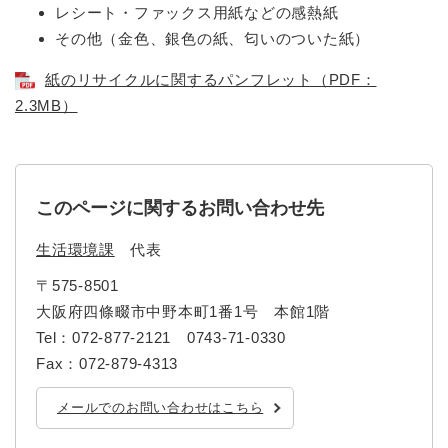
レシート・ファックス用紙などの感熱紙
その他（金色、銀色の紙、匂いのついた紙）
紙のリサイクルに関するパンフレット（PDF：
2.3MB）
このページに関するお問い合わせ先
生活環境課
代表
〒575-8501
大阪府四條畷市中野本町1番1号 本館1階
Tel：072-877-2121 0743-71-0330
Fax：072-879-4313
メールでのお問い合わせはこちら