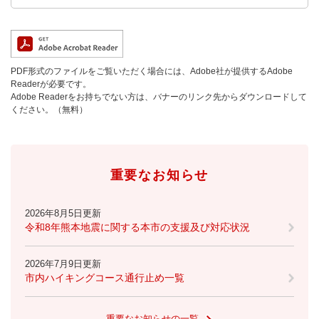
PDF形式のファイルをご覧いただく場合には、Adobe社が提供するAdobe
Readerが必要です。
Adobe Readerをお持ちでない方は、バナーのリンク先からダウンロードして
ください。（無料）
重要なお知らせ
2026年8月5日更新
令和8年熊本地震に関する本市の支援及び対応状況
2026年7月9日更新
市内ハイキングコース通行止め一覧
重要なお知らせの一覧