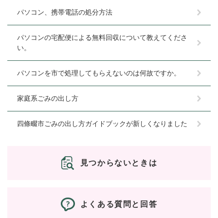
パソコン、携帯電話の処分方法
パソコンの宅配便による無料回収について教えてくださ
い。
パソコンを市で処理してもらえないのは何故ですか。
家庭系ごみの出し方
四條畷市ごみの出し方ガイドブックが新しくなりました
見つからないときは
よくある質問と回答