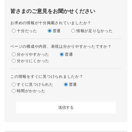
皆さまのご意見をお聞かせください
お求めの情報が十分掲載されていましたか？
十分だった
普通
情報が足りなかった
ページの構成や内容、表現は分かりやすかったですか？
分かりやすかった
普通
分かりにくかった
この情報をすぐに見つけられましたか？
すぐに見つけられた
普通
時間がかかった