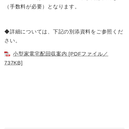
（手数料が必要）となります。
◆詳細については、下記の別添資料をご参照くだ
さい。
小型家電宅配回収案内 [PDFファイル／
737KB]