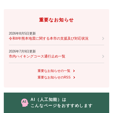
重要なお知らせ
2026年8月5日更新
令和8年熊本地震に関する本市の支援及び対応状況
2026年7月9日更新
市内ハイキングコース通行止め一覧
重要なお知らせの一覧
重要なお知らせのRSS
AI（人工知能）は
こんなページをおすすめします