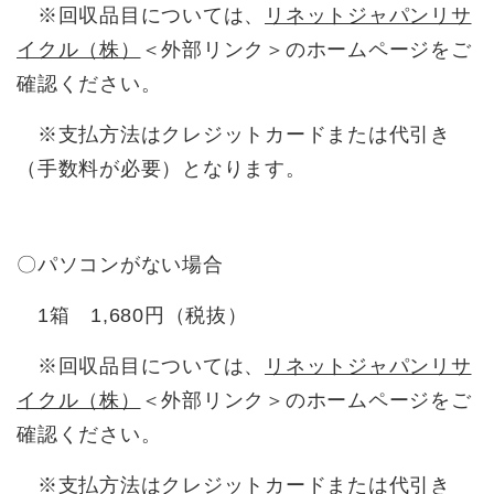
※回収品目については、
リネットジャパンリサ
イクル（株）
＜外部リンク＞
のホームページをご
確認ください。
※支払方法はクレジットカードまたは代引き
（手数料が必要）となります。
〇パソコンがない場合
1箱 1,680円（税抜）
※回収品目については、
リネットジャパンリサ
イクル（株）
＜外部リンク＞
のホームページをご
確認ください。
※支払方法はクレジットカードまたは代引き