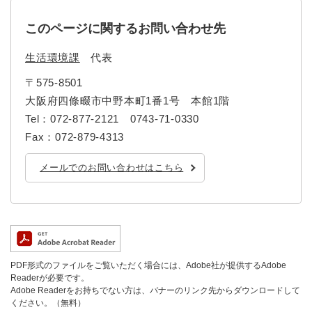
このページに関するお問い合わせ先
生活環境課
代表
〒575-8501
大阪府四條畷市中野本町1番1号 本館1階
Tel：072-877-2121 0743-71-0330
Fax：072-879-4313
メールでのお問い合わせはこちら
PDF形式のファイルをご覧いただく場合には、Adobe社が提供するAdobe
Readerが必要です。
Adobe Readerをお持ちでない方は、バナーのリンク先からダウンロードして
ください。（無料）