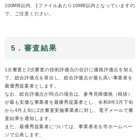
100MB以内、1ファイルあたり10MB以内となっていますの
で、ご注意ください。
5．審査結果
1次審査と2次審査の技術評価点の合計に価格評価点を加え
て、総合評価点を算出し、総合評価点が最も高い事業者を
最優秀提案者とします。
なお、総合評価点が同点の場合は、参考見積価格（税抜）
が最も安価な事業者を最優秀提案者とし、令和8年3月下旬
から4月上旬に2次審査実施事業者に対し、電子メールで審
査結果を通知します。
また、最優秀提案者については、事業者名を市ホームペー
ジで公表します。