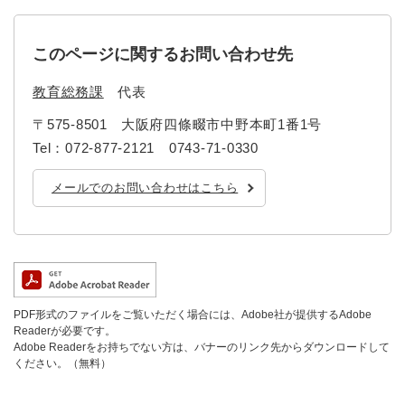
このページに関するお問い合わせ先
教育総務課
代表
〒575-8501
大阪府四條畷市中野本町1番1号
Tel：072-877-2121 0743-71-0330
メールでのお問い合わせはこちら
PDF形式のファイルをご覧いただく場合には、Adobe社が提供するAdobe
Readerが必要です。
Adobe Readerをお持ちでない方は、バナーのリンク先からダウンロードして
ください。（無料）