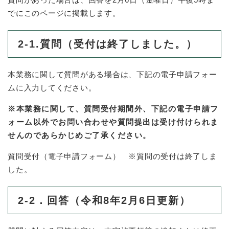
でにこのページに掲載します。
2-1.質問（受付は終了しました。）
本業務に関して質問がある場合は、下記の電子申請フォー
ムに入力してください。
※本業務に関して、質問受付期間外、下記の電子申請フ
ォーム以外でお問い合わせや質問提出は受け付けられま
せんのであらかじめご了承ください。
質問受付（電子申請フォーム） ※質問の受付は終了しま
した。
2-2．回答（令和8年2月6日更新）