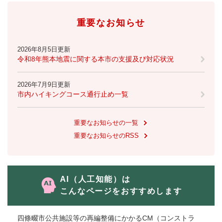
重要なお知らせ
2026年8月5日更新
令和8年熊本地震に関する本市の支援及び対応状況
2026年7月9日更新
市内ハイキングコース通行止め一覧
重要なお知らせの一覧
重要なお知らせのRSS
AI（人工知能）は
こんなページをおすすめします
四條畷市公共施設等の再編整備にかかるCM（コンストラ