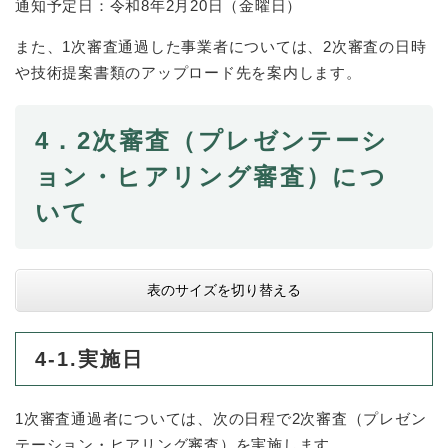
通知予定日：令和8年2月20日（金曜日）
また、1次審査通過した事業者については、2次審査の日時
や技術提案書類のアップロード先を案内します。
4．2次審査（プレゼンテーシ
ョン・ヒアリング審査）につ
いて
表のサイズを切り替える
4-1.実施日
1次審査通過者については、次の日程で2次審査（プレゼン
テーション・ヒアリング審査）を実施します。