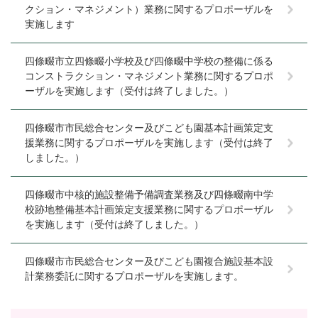
クション・マネジメント）業務に関するプロポーザルを
実施します
四條畷市立四條畷小学校及び四條畷中学校の整備に係る
コンストラクション・マネジメント業務に関するプロポ
ーザルを実施します（受付は終了しました。）
四條畷市市民総合センター及びこども園基本計画策定支
援業務に関するプロポーザルを実施します（受付は終了
しました。）
四條畷市中核的施設整備予備調査業務及び四條畷南中学
校跡地整備基本計画策定支援業務に関するプロポーザル
を実施します（受付は終了しました。）
四條畷市市民総合センター及びこども園複合施設基本設
計業務委託に関するプロポーザルを実施します。