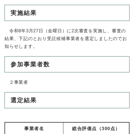
実施結果
令和8年3月27日（金曜日）に2次審査を実施し、審査の
結果、下記のとおり受託候補事業者を選定しましたのでお
知らせします。
参加事業者数
２事業者
選定結果
事業者名
総合評価点（300点）