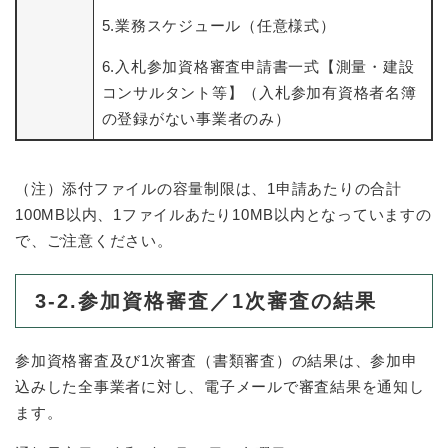
5.業務スケジュール（任意様式）
6.入札参加資格審査申請書一式【測量・建設
コンサルタント等】（入札参加有資格者名簿
の登録がない事業者のみ）
（注）添付ファイルの容量制限は、1申請あたりの合計
100MB以内、1ファイルあたり10MB以内となっていますの
で、ご注意ください。
3-2.参加資格審査／1次審査の結果
参加資格審査及び1次審査（書類審査）の結果は、参加申
込みした全事業者に対し、電子メールで審査結果を通知し
ます。