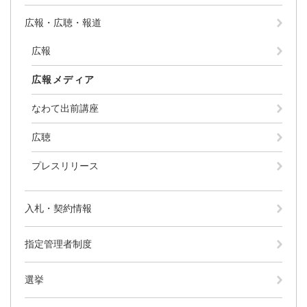
広報・広聴・報道
広報
広報メディア
なわて出前講座
広聴
プレスリリース
入札・契約情報
指定管理者制度
選挙