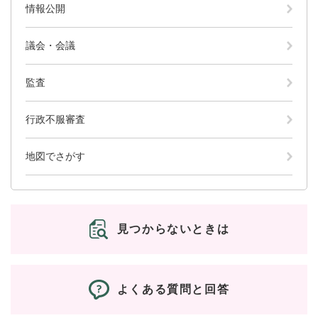
情報公開
議会・会議
監査
行政不服審査
地図でさがす
見つからないときは
よくある質問と回答