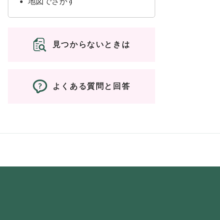
地図でさがす
見つからないときは
よくある質問と回答