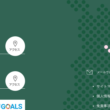
メールで
サイト
個人情
免責事