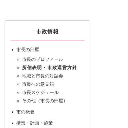
市政情報
市長の部屋
市長のプロフィール
所信表明・市政運営方針
地域と市長の対話会
市長への意見箱
市長スケジュール
その他（市長の部屋）
市の概要
構想・計画・施策