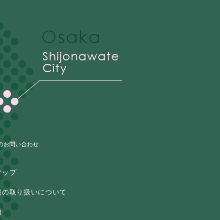
のお問い合わせ
マップ
報の取り扱いについて
項