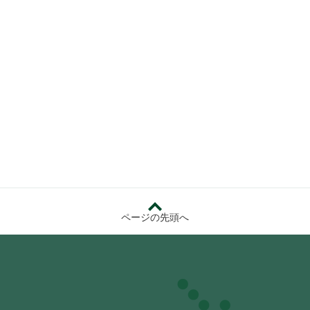
ページの先頭へ