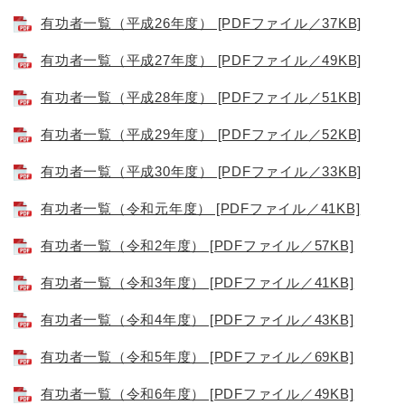
有功者一覧（平成26年度） [PDFファイル／37KB]
有功者一覧（平成27年度） [PDFファイル／49KB]
有功者一覧（平成28年度） [PDFファイル／51KB]
有功者一覧（平成29年度） [PDFファイル／52KB]
有功者一覧（平成30年度） [PDFファイル／33KB]
有功者一覧（令和元年度） [PDFファイル／41KB]
有功者一覧（令和2年度） [PDFファイル／57KB]
有功者一覧（令和3年度） [PDFファイル／41KB]
有功者一覧（令和4年度） [PDFファイル／43KB]
有功者一覧（令和5年度） [PDFファイル／69KB]
有功者一覧（令和6年度） [PDFファイル／49KB]