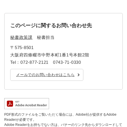
このページに関するお問い合わせ先
秘書政策課
秘書担当
〒575-8501
大阪府四條畷市中野本町1番1号本館2階
Tel：072-877-2121 0743-71-0330
メールでのお問い合わせはこちら
PDF形式のファイルをご覧いただく場合には、Adobe社が提供するAdobe
Readerが必要です。
Adobe Readerをお持ちでない方は、バナーのリンク先からダウンロードして