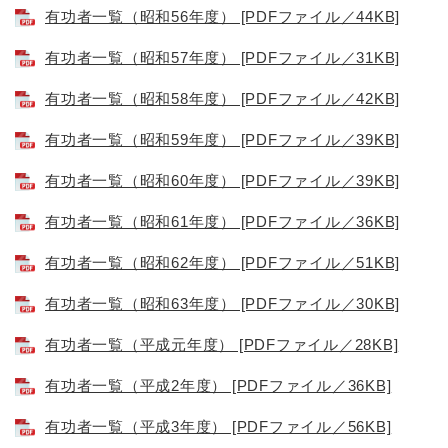
有功者一覧（昭和56年度） [PDFファイル／44KB]
有功者一覧（昭和57年度） [PDFファイル／31KB]
有功者一覧（昭和58年度） [PDFファイル／42KB]
有功者一覧（昭和59年度） [PDFファイル／39KB]
有功者一覧（昭和60年度） [PDFファイル／39KB]
有功者一覧（昭和61年度） [PDFファイル／36KB]
有功者一覧（昭和62年度） [PDFファイル／51KB]
有功者一覧（昭和63年度） [PDFファイル／30KB]
有功者一覧（平成元年度） [PDFファイル／28KB]
有功者一覧（平成2年度） [PDFファイル／36KB]
有功者一覧（平成3年度） [PDFファイル／56KB]