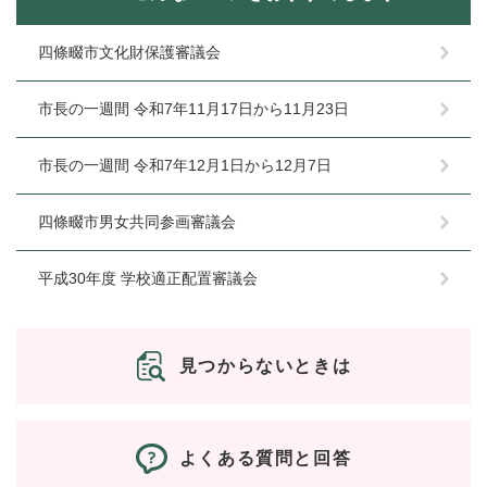
四條畷市文化財保護審議会
市長の一週間 令和7年11月17日から11月23日
市長の一週間 令和7年12月1日から12月7日
四條畷市男女共同参画審議会
平成30年度 学校適正配置審議会
見つからないときは
よくある質問と回答