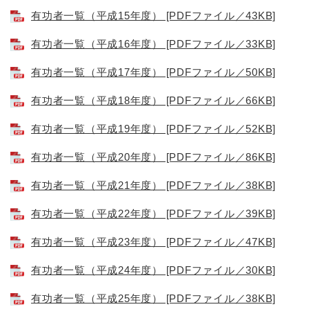
有功者一覧（平成15年度） [PDFファイル／43KB]
有功者一覧（平成16年度） [PDFファイル／33KB]
有功者一覧（平成17年度） [PDFファイル／50KB]
有功者一覧（平成18年度） [PDFファイル／66KB]
有功者一覧（平成19年度） [PDFファイル／52KB]
有功者一覧（平成20年度） [PDFファイル／86KB]
有功者一覧（平成21年度） [PDFファイル／38KB]
有功者一覧（平成22年度） [PDFファイル／39KB]
有功者一覧（平成23年度） [PDFファイル／47KB]
有功者一覧（平成24年度） [PDFファイル／30KB]
有功者一覧（平成25年度） [PDFファイル／38KB]