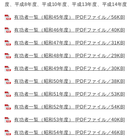
度、平成8年度、平成10年度、平成13年度、平成14年度
有功者一覧（昭和45年度） [PDFファイル／56KB]
有功者一覧（昭和46年度） [PDFファイル／40KB]
有功者一覧（昭和47年度） [PDFファイル／31KB]
有功者一覧（昭和48年度） [PDFファイル／29KB]
有功者一覧（昭和49年度） [PDFファイル／30KB]
有功者一覧（昭和50年度） [PDFファイル／38KB]
有功者一覧（昭和51年度） [PDFファイル／53KB]
有功者一覧（昭和52年度） [PDFファイル／54KB]
有功者一覧（昭和53年度） [PDFファイル／40KB]
有功者一覧（昭和54年度） [PDFファイル／46KB]