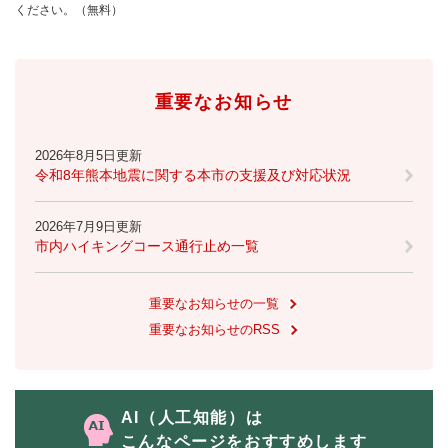
ください。（無料）
重要なお知らせ
2026年8月5日更新
令和8年熊本地震に関する本市の支援及び対応状況
2026年7月9日更新
市内ハイキングコース通行止め一覧
重要なお知らせの一覧
重要なお知らせのRSS
AI（人工知能）は
こんなページをおすすめします