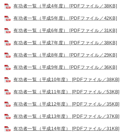
有功者一覧（平成4年度） [PDFファイル／38KB]
有功者一覧（平成5年度） [PDFファイル／42KB]
有功者一覧（平成6年度） [PDFファイル／31KB]
有功者一覧（平成7年度） [PDFファイル／38KB]
有功者一覧（平成8年度） [PDFファイル／29KB]
有功者一覧（平成9年度） [PDFファイル／36KB]
有功者一覧（平成10年度） [PDFファイル／38KB]
有功者一覧（平成11年度） [PDFファイル／53KB]
有功者一覧（平成12年度） [PDFファイル／35KB]
有功者一覧（平成13年度） [PDFファイル／37KB]
有功者一覧（平成14年度） [PDFファイル／31KB]