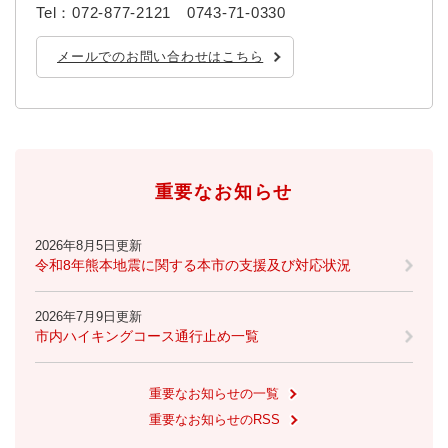
Tel：072-877-2121 0743-71-0330
メールでのお問い合わせはこちら
重要なお知らせ
2026年8月5日更新
令和8年熊本地震に関する本市の支援及び対応状況
2026年7月9日更新
市内ハイキングコース通行止め一覧
重要なお知らせの一覧
重要なお知らせのRSS