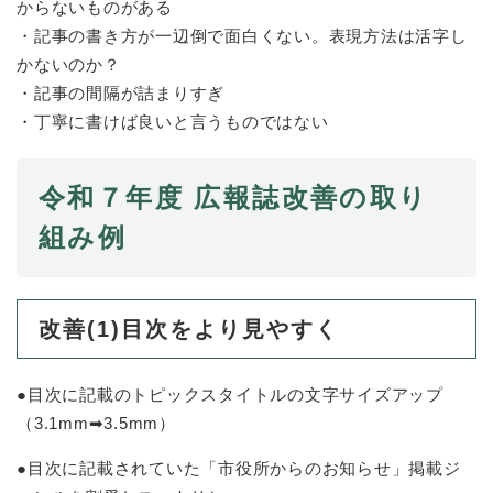
からないものがある
・記事の書き方が一辺倒で面白くない。表現方法は活字し
かないのか？
・記事の間隔が詰まりすぎ
・丁寧に書けば良いと言うものではない
​​令和７年度 広報誌改善の取り
組み例
改善(1)目次をより見やすく
●目次に記載のトピックスタイトルの文字サイズアップ
（3.1mm➡3.5mm）
●目次に記載されていた「市役所からのお知らせ」掲載ジ