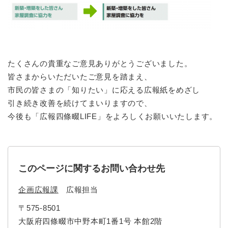
たくさんの貴重なご意見ありがとうございました。
皆さまからいただいたご意見を踏まえ、
市民​の皆さまの
「知りたい」に応える広報紙をめざし
引き続き改善を続けてまいりますので、
今後も​
「
広報四條畷LIFE​
」をよろしくお願いいたします。
このページに関するお問い合わせ先
企画広報課
広報担当
〒575-8501
大阪府四條畷市中野本町1番1号 本館2階