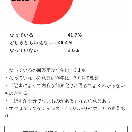
なっている ：41.7%
どちらともいえない：46.4％
なっていない ：2.6％
・なっているの回答率が前年比－3.1％
・なっていないの意見は昨年比－2.6％で改善
・「記事によって内容が簡素化され過ぎてよくわからない
ものがある」、
・「説明が十分でないものがある」などの意見あり
・文字ばかりでなくイラスト付がわかりやすいとの意見あ
り