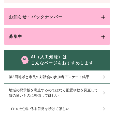
お知らせ・バックナンバー
募集中
AI（人工知能）は
こんなページをおすすめします
第3回地域と市長の対話会の参加者アンケート結果
地域の掲示板を廃止するのではなく配置や数を見直して
質の良いものに整備してほしい
ゴミの分別に係る啓発を続けてほしい