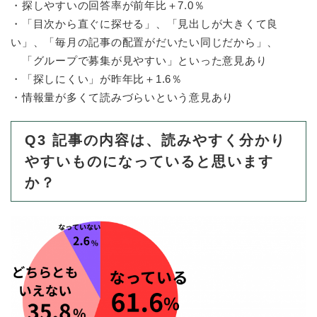
・探しやすいの回答率が前年比＋7.0％
・「目次から直ぐに探せる」、「見出しが大きくて良
い」、「毎月の記事の配置がだいたい同じだから」、
「グループで募集が見やすい」といった意見あり
・「探しにくい」が昨年比＋1.6％
・情報量が多くて読みづらいという意見あり
Q3 記事の内容は、読みやすく分かり
やすいものになっていると思います
か？