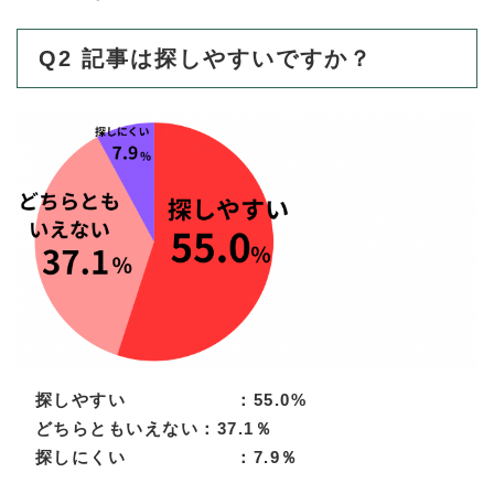
Q2 記事は探しやすいですか？
探しやすい ：55.0%
どちらともいえない：37.1％
探しにくい ：7.9％