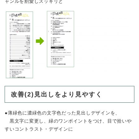
ャンルを割愛しスッキリと
改善(2)見出しをより見やすく
●薄緑色に濃緑色の文字色だった見出しデザインを、
黒文字に変更し、緑のワンポイントをつけ、目で拾いや
すいコントラスト・デザインに