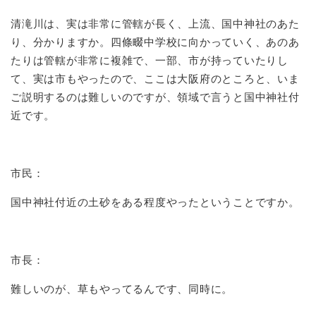
清滝川は、実は非常に管轄が長く、上流、国中神社のあた
り、分かりますか。四條畷中学校に向かっていく、あのあ
たりは管轄が非常に複雑で、一部、市が持っていたりし
て、実は市もやったので、ここは大阪府のところと、いま
ご説明するのは難しいのですが、領域で言うと国中神社付
近です。
市民：
国中神社付近の土砂をある程度やったということですか。
市長：
難しいのが、草もやってるんです、同時に。