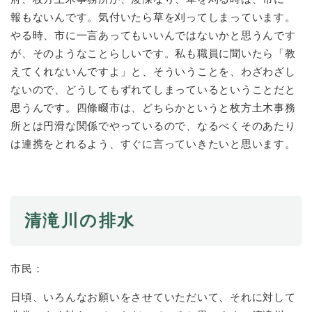
報もないんです。気付いたら草を刈ってしまっています。
やる時、市に一言あってもいいんではないかと思うんです
が、そのようなことらしいです。私も職員に聞いたら「教
えてくれないんですよ」と、そういうことを、わざわざし
ないので、どうしてもずれてしまっているということだと
思うんです。四條畷市は、どちらかというと枚方土木事務
所とは円滑な関係でやっているので、なるべくそのあたり
は連携をとれるよう、すぐに言っていきたいと思います。
清滝川の排水
市民：
日頃、いろんなお願いをさせていただいて、それに対して