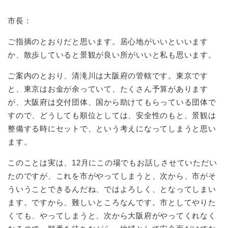
市長：
ご指摘のとおりだと思います。居心地がいいといいます
か、散歩していると景観が良い所がいいと私も思います。
ご案内のとおり、清滝川は大阪府の管轄です。東京です
と、東京はお金が余っていて、たくさん予算があります
が、大阪府は交付団体、国から助けてもらっている団体で
すので、どうしても順位としては、安全性のもと、景観は
整備する時にセットで、という考えになってしまうと思い
ます。
このことは実は、12月にこの場でもお話しさせていただい
たのですが、これを市がやってしまうと、次から、市がそ
ういうことできるんだね、ではよろしく、となってしまい
ます。ですから、難しいところなんです。市としてやりた
くても、やってしまうと、次から大阪府がやってくれなく