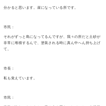
分かると思います。崖になっている所です。
市民：
それがずっと島になってるんですが、我々の所だと土砂が
非常に堆積するんで、塗装される時に真ん中へん持ち上げ
て。
市長：
私も覚えています。
市民：