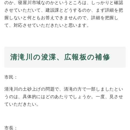
のか、寝屋川市域なのかというところは、しっかりと確認
させていただいて、建設課とどうするのか、まず詳細を把
握しないと何ともお答えできませんので、詳細を把握し
て、対応させていただきたいと思います。
清滝川の浚渫、広報板の補修
市民：
清滝川の土砂上げの問題で、清滝の方で一部しましたとい
うのは、具体的にはどのあたりでしょうか。一度、見させ
ていただきたい。
市長：