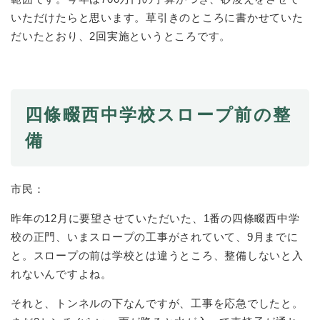
いただけたらと思います。草引きのところに書かせていた
だいたとおり、2回実施というところです。
四條畷西中学校スロープ前の整
備
市民：
昨年の12月に要望させていただいた、1番の四條畷西中学
校の正門、いまスロープの工事がされていて、9月までに
と。スロープの前は学校とは違うところ、整備しないと入
れないんですよね。
それと、トンネルの下なんですが、工事を応急でしたと。