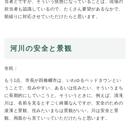
当者とですが、そういう状態になっていることは、現場の
担当者も認識しているので、たくさん要望があるなかで、
順繰りに対応させていただけたらと思います。
河川の安全と景観
市民：
もう1点、市長が四條畷市は、いわゆるベッドタウンとい
うことで、住みやすい、あるいは住みたい、そういうまち
に長期的にしていこうと。そういうときに、例えば、清滝
川は、名前を見るとすごく綺麗なんですが、安全のための
浚渫と景観、住みたいまちは景観がいい。川は安全と景
観、両面から見ていっていただけたらと思います。