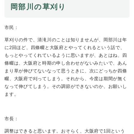
岡部川の草刈り
市民：
草刈りの件で、清滝川のことは知りませんが、岡部川は年
に2回ほど、四條畷と大阪府とやってくれるという話で、
もっとやってくれているように思いますが、あとはね、四
條畷は、大阪府と時期の申し合わせがないみたいで、あん
まり草が伸びてないなって思うときに、次にどっちか四條
畷、大阪府で刈ってしまう。それから、今度は期間が無く
なって伸びてしまう。その調節ができないのか、お願いし
ます。
市長：
調整はできると思います。おそらく、大阪府で1回という