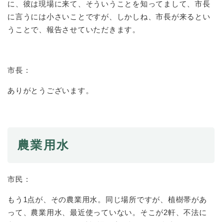
に、彼は現場に来て、そういうことを知ってまして、市長
に言うには小さいことですが、しかしね、市長が来るとい
うことで、報告させていただきます。
市長：
ありがとうございます。
農業用水
市民：
もう1点が、その農業用水。同じ場所ですが、植樹帯があ
って、農業用水、最近使っていない。そこが2軒、不法に