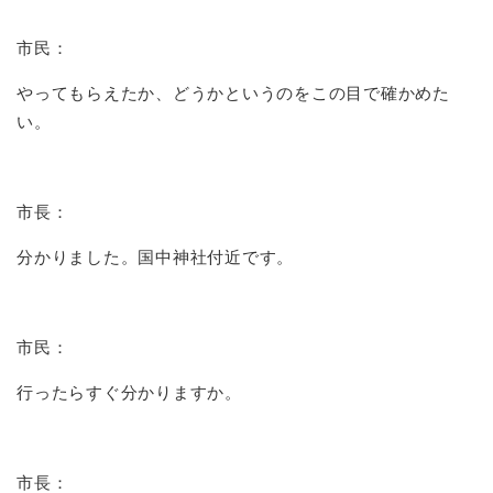
市民：
やってもらえたか、どうかというのをこの目で確かめた
い。
市長：
分かりました。国中神社付近です。
市民：
行ったらすぐ分かりますか。
市長：