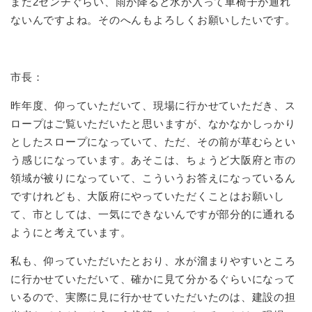
まだ2センチぐらい、雨が降ると水が入って車椅子が通れ
ないんですよね。そのへんもよろしくお願いしたいです。
市長：
昨年度、仰っていただいて、現場に行かせていただき、ス
ロープはご覧いただいたと思いますが、なかなかしっかり
としたスロープになっていて、ただ、その前が草むらとい
う感じになっています。あそこは、ちょうど大阪府と市の
領域が被りになっていて、こういうお答えになっているん
ですけれども、大阪府にやっていただくことはお願いし
て、市としては、一気にできないんですが部分的に通れる
ようにと考えています。
私も、仰っていただいたとおり、水が溜まりやすいところ
に行かせていただいて、確かに見て分かるぐらいになって
いるので、実際に見に行かせていただいたのは、建設の担