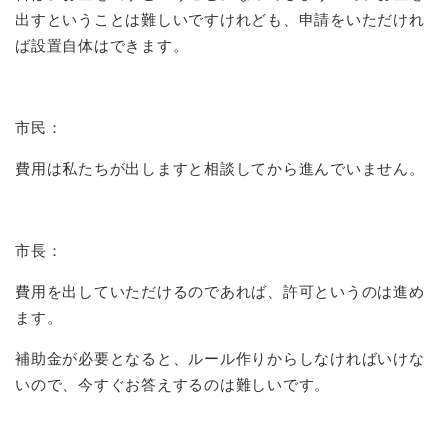
出すということは難しいですけれども、申請をいただけれ
ば設置自体はできます。
市民：
費用は私たちが出しますと相談してから進んでいません。
市長：
費用を出していただけるのであれば、許可というのは進め
ます。
補助金が必要となると、ルール作りからしなければいけな
いので、今すぐお答えするのは難しいです。