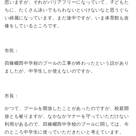
思いますが、それがバリアフリーになっていて、子どもた
ちに、たくさん泳いでもらわないといけないなと思うぐら
い綺麗になっています。まだ途中ですが、いま体育館も改
修をしているところです。
市民：
四條畷西中学校のプールの工事が終わったという話があり
ましたが、中学生しか使えないのですか。
市長：
かつて、プールを開放したことがあったのですが、校庭開
放とも被りますが、なかなかマナーを守っていただけない
利用があるので、四條畷西中学校のプールに関しては、今
のところ中学生に使っていただきたいと考えています。