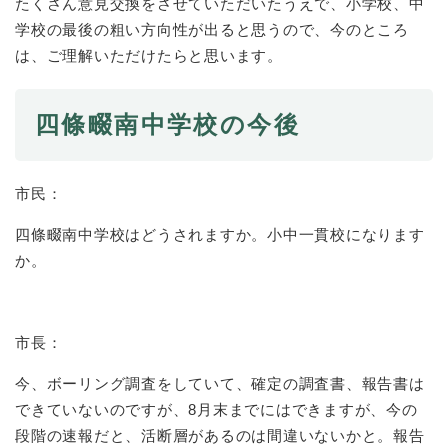
たくさん意見交換をさせていただいたうえで、小学校、中
学校の最後の粗い方向性が出ると思うので、今のところ
は、ご理解いただけたらと思います。
四條畷南中学校の今後
市民：
四條畷南中学校はどうされますか。小中一貫校になります
か。
市長：
今、ボーリング調査をしていて、確定の調査書、報告書は
できていないのですが、8月末までにはできますが、今の
段階の速報だと、活断層があるのは間違いないかと。報告