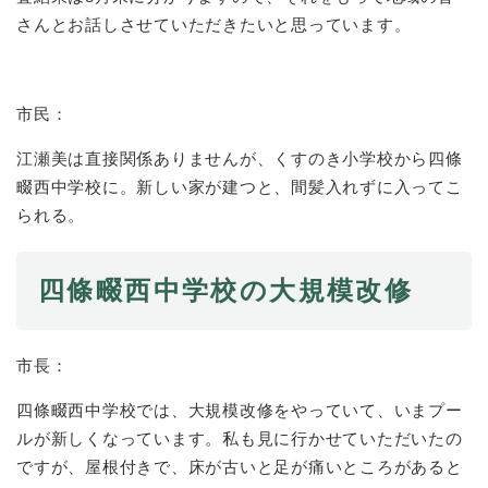
さんとお話しさせていただきたいと思っています。
市民：
江瀬美は直接関係ありませんが、くすのき小学校から四條
畷西中学校に。新しい家が建つと、間髪入れずに入ってこ
られる。
四條畷西中学校の大規模改修
市長：
四條畷西中学校では、大規模改修をやっていて、いまプー
ルが新しくなっています。私も見に行かせていただいたの
ですが、屋根付きで、床が古いと足が痛いところがあると