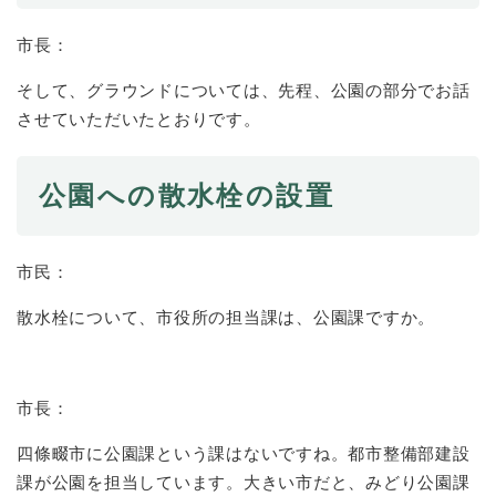
市長：
そして、グラウンドについては、先程、公園の部分でお話
させていただいたとおりです。
公園への散水栓の設置
市民：
散水栓について、市役所の担当課は、公園課ですか。
市長：
四條畷市に公園課という課はないですね。都市整備部建設
課が公園を担当しています。大きい市だと、みどり公園課