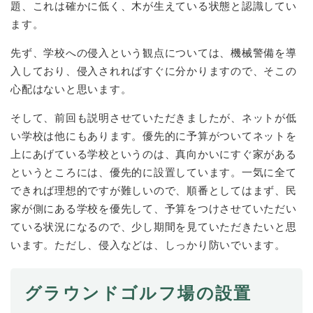
題、これは確かに低く、木が生えている状態と認識してい
ます。
先ず、学校への侵入という観点については、機械警備を導
入しており、侵入されればすぐに分かりますので、そこの
心配はないと思います。
そして、前回も説明させていただきましたが、ネットが低
い学校は他にもあります。優先的に予算がついてネットを
上にあげている学校というのは、真向かいにすぐ家がある
というところには、優先的に設置しています。一気に全て
できれば理想的ですが難しいので、順番としてはまず、民
家が側にある学校を優先して、予算をつけさせていただい
ている状況になるので、少し期間を見ていただきたいと思
います。ただし、侵入などは、しっかり防いでいます。
グラウンドゴルフ場の設置