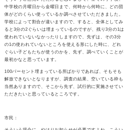
中学校の月曜日から金曜日まで、何時から何時に、どの団
体がどのくらい使っているか調べさせていただきました。
学校によって割合が違いますので、すると、全体としてみ
ると3分の2ぐらいは埋まっているのですが、残り3分の1は
使われていないなかったりしますので、先ずは、その3分
の1の使われていないところを使える形にした時に、どれ
ぐらい子どもたちが使うのかを、先ず、調べていくことが
最初かなと思っています。
100パーセント埋まっている所ばかりであれば、そもそも
解放できないとなりますが、調査の結果、空いている枠も
当然ありますので、そこから先ず、試行的に実施させてい
ただきたいと思っているところです。
市民：
そういう場合に、やはりお知らせが必要ですよね。こうい