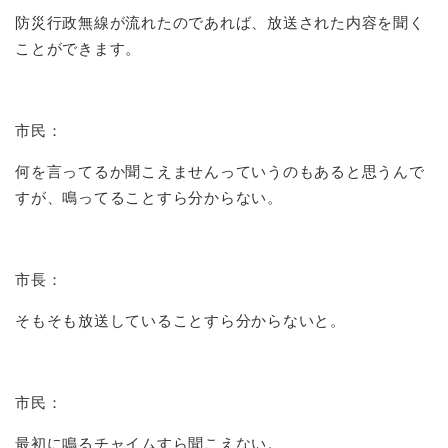
防災行政無線が流れたのであれば、放送された内容を聞く
ことができます。
市民：
何を言ってるか聞こえませんっていうのもあると思うんで
すが、鳴ってることすら分からない。
市長：
そもそも放送していることすら分からないと。
市民：
最初に鳴るチャイムすら聞こえない。