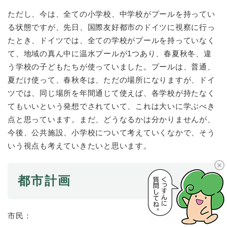
ただし、今は、全ての小学校、中学校がプールを持ってい
る状態ですが、先日、国際友好都市のドイツに視察に行っ
たとき、ドイツでは、全ての学校がプールを持っていなく
て、地域の真ん中に温水プールが1つあり、春夏秋冬、違
う学校の子どもたちが使っていました。プールは、普通、
夏だけ使って、春秋冬は、ただの場所になりますが、ドイ
ツでは、同じ場所を年間通じて使えば、各学校が持たなく
てもいいという発想でされていて、これは大いに学ぶべき
点と思っています。まだ、どうなるかは分かりませんが、
今後、公共施設、小学校について考えていくなかで、そう
いう視点も考えていきたいと思います。
都市計画
市民：