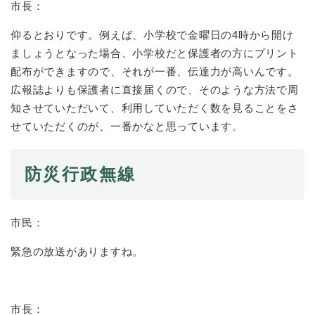
市長：
仰るとおりです。例えば、小学校で金曜日の4時から開け
ましょうとなった場合、小学校だと保護者の方にプリント
配布ができますので、それが一番、伝達力が高いんです。
広報誌よりも保護者に直接届くので、そのような方法で周
知させていただいて、利用していただく数を見ることをさ
せていただくのが、一番かなと思っています。
防災行政無線
市民：
緊急の放送がありますね。
市長：