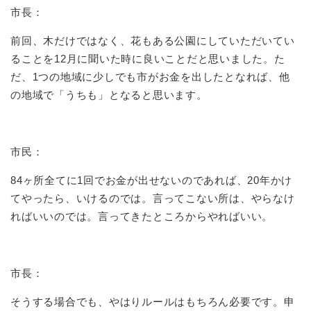
市長：
前回、木だけではなく、花もある公園にしていただいてい
ることを12月に聞いた時に良いことだと思いました。た
だ、1つの地域に少しでも市がお金を出したとなれば、他
の地域で「うちも」となると思います。
市民：
84ヶ所全てに1回でお金が出せないのであれば、20年かけ
てやったら、いけるのでは。言ってこない所は、やらなけ
ればいいのでは。言ってきたところからやればいい。
市長：
そうする場合でも、やはりルールはもちろん必要です。申