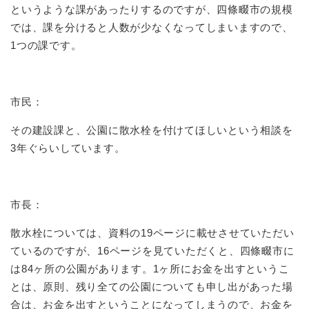
というような課があったりするのですが、四條畷市の規模
では、課を分けると人数が少なくなってしまいますので、
1つの課です。
市民：
その建設課と、公園に散水栓を付けてほしいという相談を
3年ぐらいしています。
市長：
散水栓については、資料の19ページに載せさせていただい
ているのですが、16ページを見ていただくと、四條畷市に
は84ヶ所の公園があります。1ヶ所にお金を出すというこ
とは、原則、残り全ての公園についても申し出があった場
合は、お金を出すということになってしまうので、お金を