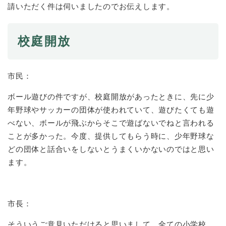
請いただく件は伺いましたのでお伝えします。
校庭開放
市民：
ボール遊びの件ですが、校庭開放があったときに、先に少
年野球やサッカーの団体が使われていて、遊びたくても遊
べない、ボールが飛ぶからそこで遊ばないでねと言われる
ことが多かった。今度、提供してもらう時に、少年野球な
どの団体と話合いをしないとうまくいかないのではと思い
ます。
市長：
そういうご意見いただけると思いまして、全ての小学校、