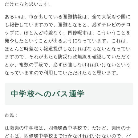
だけたらと思います。
あるいは、市が出している避難情報は、全て大阪府や国に
も報告していますので、避難となると、必ずテレビのテロ
ップに、ほとんど時差なく、四條畷市は、こういうことを
発令したということが出るようになっています。これは、
ほとんど時差なく報道提供しなければならないとなってい
ますので、それが出たら防災行政無線を確認していただく
とか、複数の手段で、必ず伝達しなければいけないという
なっていますので利用していただけたらと思います。
中学校へのバス通学
市民：
江瀬美の中学校は、四條畷西中学校で、だけど、美田の子
どもは、四條畷中学校まで行かなければいけないので、バ