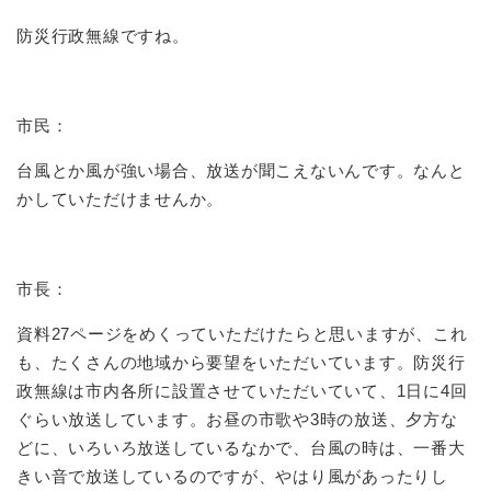
防災行政無線ですね。
市民：
台風とか風が強い場合、放送が聞こえないんです。なんと
かしていただけませんか。
市長：
資料27ページをめくっていただけたらと思いますが、これ
も、たくさんの地域から要望をいただいています。防災行
政無線は市内各所に設置させていただいていて、1日に4回
ぐらい放送しています。お昼の市歌や3時の放送、夕方な
どに、いろいろ放送しているなかで、台風の時は、一番大
きい音で放送しているのですが、やはり風があったりし