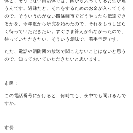
体と、そうでない自治体では、国から入ってくるお金が違
うんです。過疎だと、それをするためのお金が入ってくる
ので、そういうのがない四條畷市でどうやったら伝達でき
るかを、今年度から研究を始めたので、それをもうしばら
く待っていただきたい。すぐさま答えが出なかったので、
待っていただきたい。そういう意味で、着手予定です。
ただ、電話や消防団の放送で聞こえないことはないと思う
ので、知っておいていただきたいと思います。
市民：
この電話番号にかけると、何時でも、夜中でも聞けるんで
すか。
市長