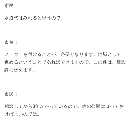
市民：
水道代はみれると思うので。
市長：
メーターを付けることが、必要となります。地域として、
進めるということであればできますので、この件は、建設
課に伝えます。
市民：
相談してから3年かかっているので。他の公園はほってお
けばよいのでは。