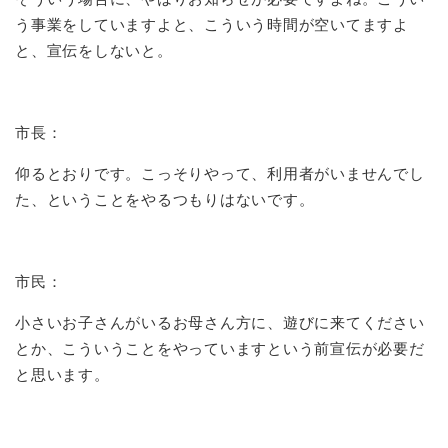
う事業をしていますよと、こういう時間が空いてますよ
と、宣伝をしないと。
市長：
仰るとおりです。こっそりやって、利用者がいませんでし
た、ということをやるつもりはないです。
市民：
小さいお子さんがいるお母さん方に、遊びに来てください
とか、こういうことをやっていますという前宣伝が必要だ
と思います。