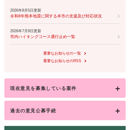
2026年8月5日更新
令和8年熊本地震に関する本市の支援及び対応状況
2026年7月9日更新
市内ハイキングコース通行止め一覧
重要なお知らせの一覧
重要なお知らせのRSS
現在意見を募集している案件
過去の意見公募手続