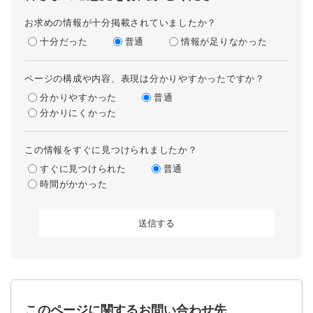
お求めの情報が十分掲載されていましたか？
十分だった
普通
情報が足りなかった
ページの構成や内容、表現は分かりやすかったですか？
分かりやすかった
普通
分かりにくかった
この情報をすぐに見つけられましたか？
すぐに見つけられた
普通
時間がかかった
このページに関するお問い合わせ先