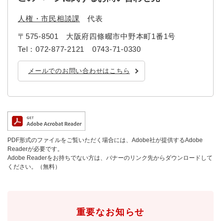
人権・市民相談課
代表
〒575-8501
大阪府四條畷市中野本町1番1号
Tel：072-877-2121 0743-71-0330
メールでのお問い合わせはこちら
PDF形式のファイルをご覧いただく場合には、Adobe社が提供するAdobe
Readerが必要です。
Adobe Readerをお持ちでない方は、バナーのリンク先からダウンロードして
ください。（無料）
重要なお知らせ