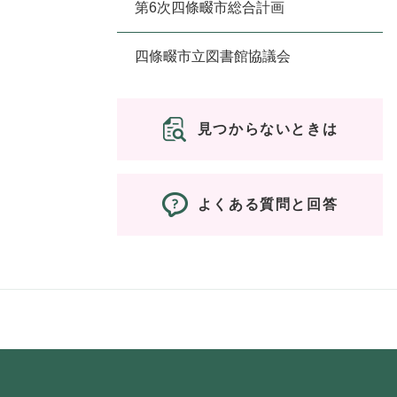
第6次四條畷市総合計画
四條畷市立図書館協議会
見つからないときは
よくある質問と回答