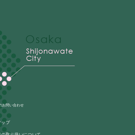
のお問い合わせ
マップ
報の取り扱いについて