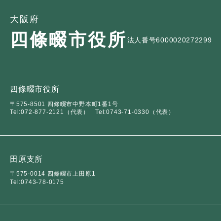
大阪府
四條畷市役所
法人番号6000020272299
四條畷市役所
〒575-8501 四條畷市中野本町1番1号
Tel:072-877-2121（代表）
Tel:0743-71-0330（代表）
田原支所
〒575-0014 四條畷市上田原1
Tel:0743-78-0175