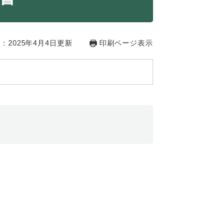
：2025年4月4日更新
印刷ページ表示