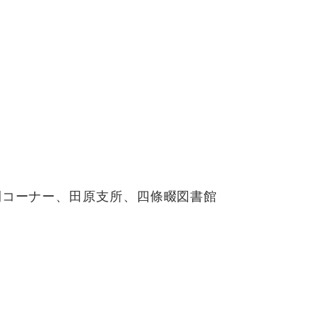
開コーナー、田原支所、四條畷図書館