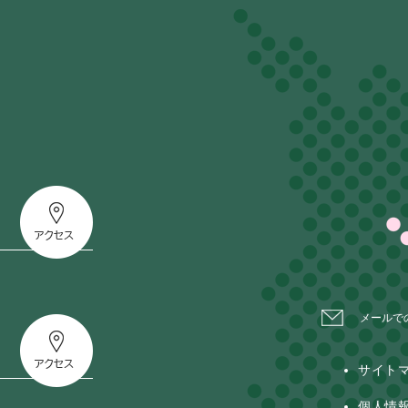
メールで
サイト
個人情