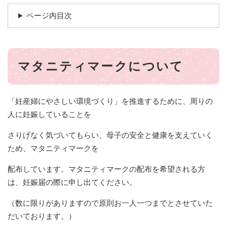
ページ内目次
マタニティマークについて
「妊産婦にやさしい環境づくり」を推進するために、周りの
人に妊娠していることを
さりげなく気づいてもらい、母子の安全と健康を支えていく
ため、マタニティマークを
配布しています。マタニティマークの配布を希望される方
は、妊娠届の際に申し出てください。
（数に限りがありますので原則お一人一つまでとさせていた
だいております。）