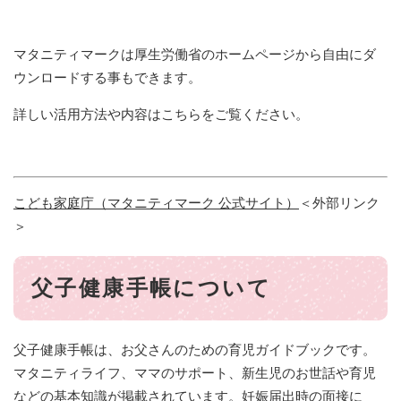
マタニティマークは厚生労働省のホームページから自由にダ
ウンロードする事もできます。
詳しい活用方法や内容はこちらをご覧ください。
こども家庭庁（マタニティマーク 公式サイト）
＜外部リンク
＞
父子健康手帳について
父子健康手帳は、お父さんのための育児ガイドブックです。
マタニティライフ、ママのサポート、新生児のお世話や育児
などの基本知識が掲載されています。妊娠届出時の面接に