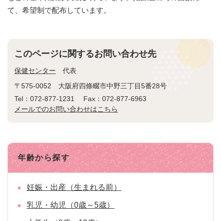
て、希望制で配布しています。
このページに関するお問い合わせ先
保健センター
代表
〒575-0052
大阪府四條畷市中野三丁目5番28号
Tel：072-877-1231
Fax：072-877-6963
メールでのお問い合わせはこちら
年齢から探す
妊娠・出産（生まれる前）
乳児・幼児（0歳～5歳）