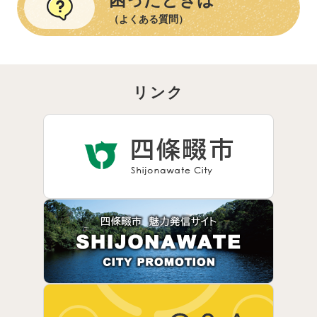
（よくある質問）
リンク