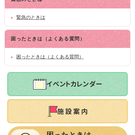
緊急のときは
困ったときは（よくある質問）
困ったときは（よくある質問）
困ったときは