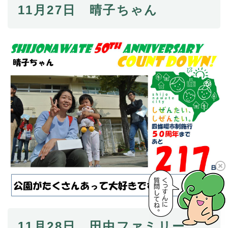
11月27日 晴子ちゃん
11月28日 田中ファミリー