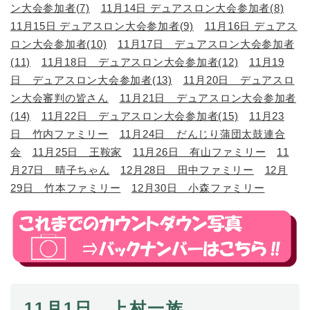
ン大会参加者(7)
11月14日 デュアスロン大会参加者(8)
11月15日 デュアスロン大会参加者(9)
11月16日 デュアス
ロン大会参加者(10)
11月17日 デュアスロン大会参加者
(11)
11月18日 デュアスロン大会参加者(12)
11月19
日 デュアスロン大会参加者(13)
11月20日 デュアスロ
ン大会審判の皆さん
11月21日 デュアスロン大会参加者
(14)
11月22日 デュアスロン大会参加者(15)
11月23
日 竹内ファミリー
11月24日 だんじり蒲団太鼓連合
会
11月25日 王鞍家
11月26日 有山ファミリー
11
月27日 晴子ちゃん
12月28日 田中ファミリー
12月
29日 竹本ファミリー
12月30日 小森ファミリー
11月1日 上村一族