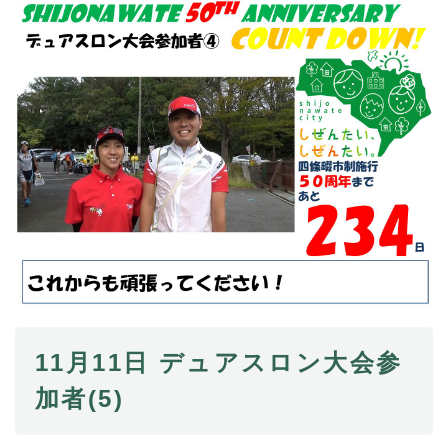
11月11日 デュアスロン大会参
加者(5)