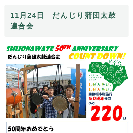
11月24日 だんじり蒲団太鼓
連合会