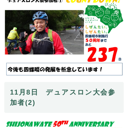
11月8日 デュアスロン大会参
加者(2)