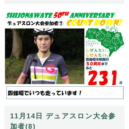
11月14日 デュアスロン大会参
加者(8)