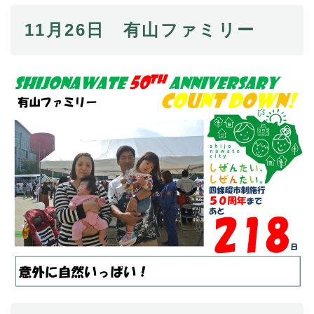
11月26日 有山ファミリー