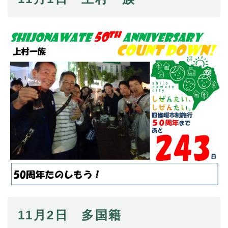
11月2日 多国籍