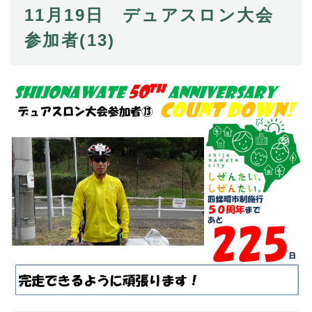
11月19日 デュアスロン大会
参加者(13)