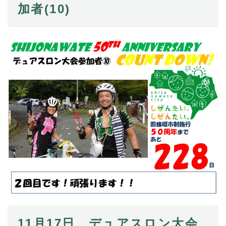
加者(10)
11月17日 デュアスロン大会