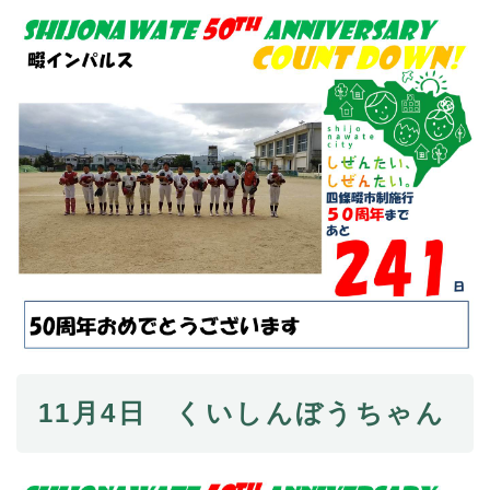
11月4日 くいしんぼうちゃん