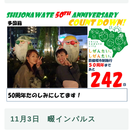
11月3日 畷インパルス