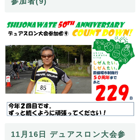
参加者(9)
11月16日 デュアスロン大会参