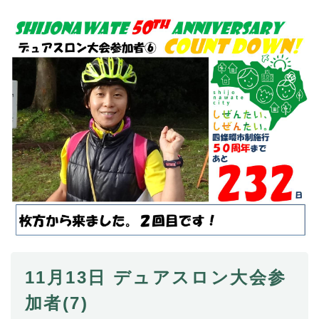
11月13日 デュアスロン大会参
加者(7)