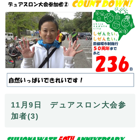
11月9日 デュアスロン大会参
加者(3)