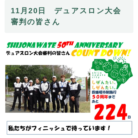
11月20日 デュアスロン大会
審判の皆さん