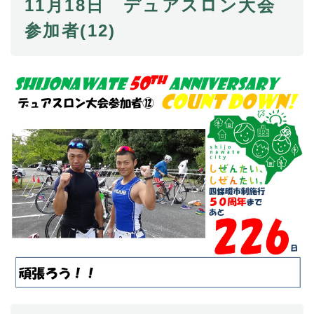
11月18日 デュアスロン大会
参加者(12)