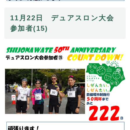
11月22日 デュアスロン大会
参加者(15)