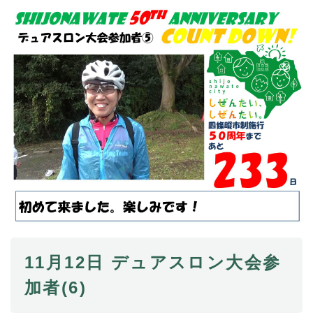
11月12日 デュアスロン大会参
加者(6)