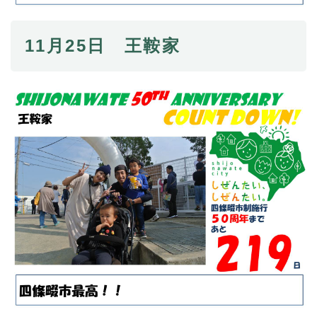
11月25日 王鞍家