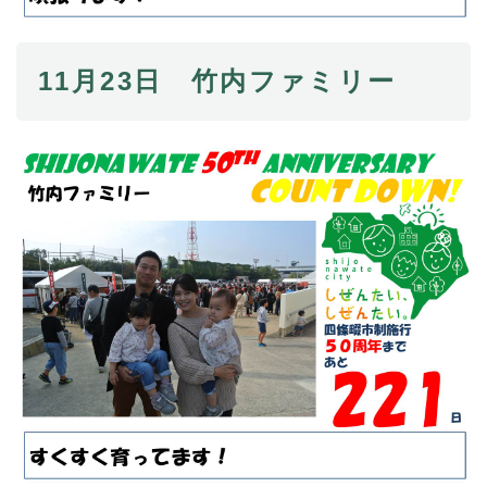
11月23日 竹内ファミリー