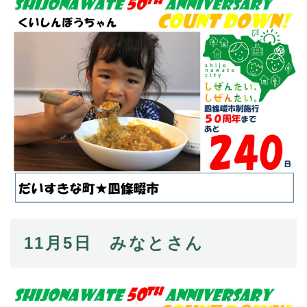
11月5日 みなとさん