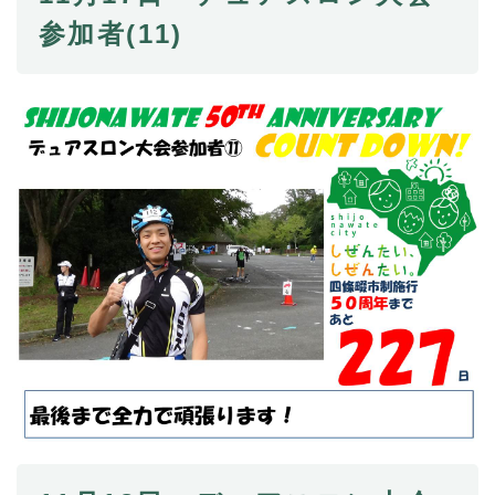
参加者(11)