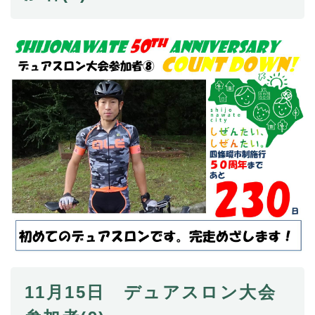
11月15日 デュアスロン大会