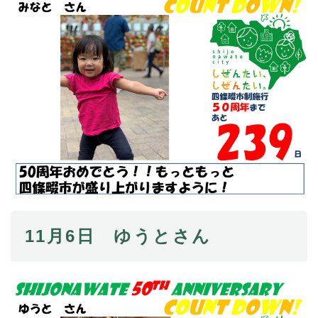
11月6日 ゆうとさん