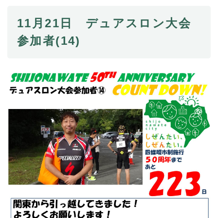
11月21日 デュアスロン大会
参加者(14)