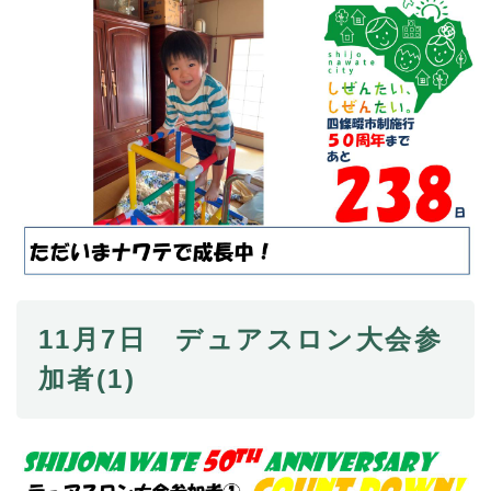
11月7日 デュアスロン大会参
加者(1)