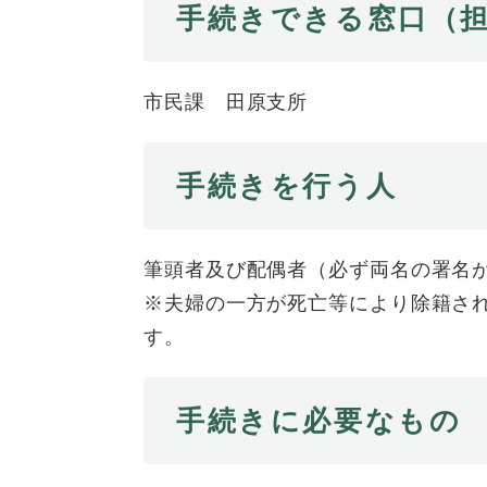
手続きできる窓口（
市民課 田原支所
手続きを行う人
筆頭者及び配偶者（必ず両名の署名
※夫婦の一方が死亡等により除籍さ
す。
手続きに必要なもの