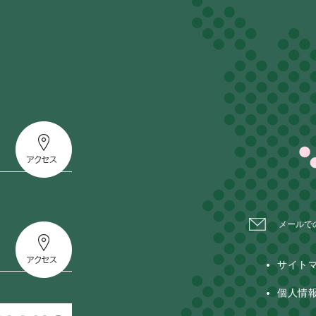
メールで
サイト
個人情