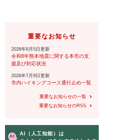
重要なお知らせ
2026年8月5日更新
令和8年熊本地震に関する本市の支
援及び対応状況
2026年7月9日更新
市内ハイキングコース通行止め一覧
重要なお知らせの一覧
重要なお知らせのRSS
AI（人工知能）は