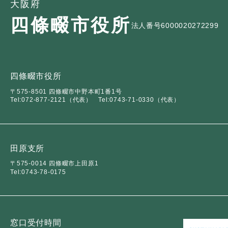
大阪府
四條畷市役所
法人番号6000020272299
四條畷市役所
〒575-8501 四條畷市中野本町1番1号
Tel:072-877-2121（代表）
Tel:0743-71-0330（代表）
田原支所
〒575-0014 四條畷市上田原1
Tel:0743-78-0175
窓口受付時間