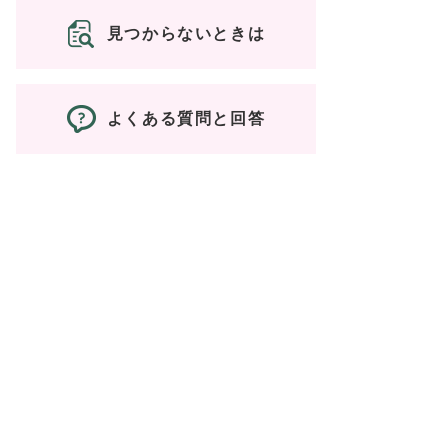
見つからないときは
よくある質問と回答