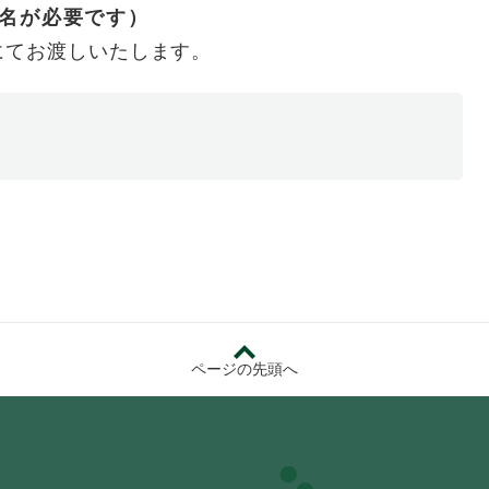
名が必要です）
にてお渡しいたします。
ページの先頭へ