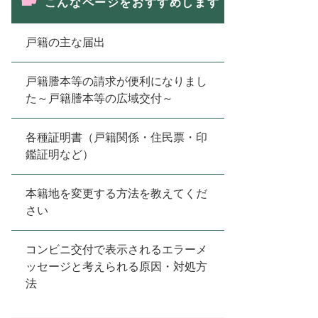
こんなページをおすすめします
戸籍の主な届出
戸籍謄本等の請求が便利になりまし
た～戸籍謄本等の広域交付～
各種証明書（戸籍関係・住民票・印
鑑証明など）
本籍地を変更する方法を教えてくだ
さい
コンビニ交付で表示されるエラーメ
ッセージと考えられる原因・対処方
法