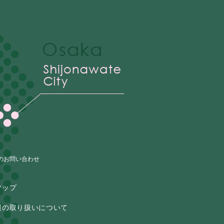
のお問い合わせ
マップ
報の取り扱いについて