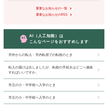
重要なお知らせの一覧
重要なお知らせのRSS
AI（人工知能）は
こんなページをおすすめします
市外からの転入・市内転居での転校のとき
転入の届けは出しましたが、転校の手続きはどこへ連絡
すればいいですか。
市立の小・中学校へ入学のとき
市立の小・中学校へ入学のとき