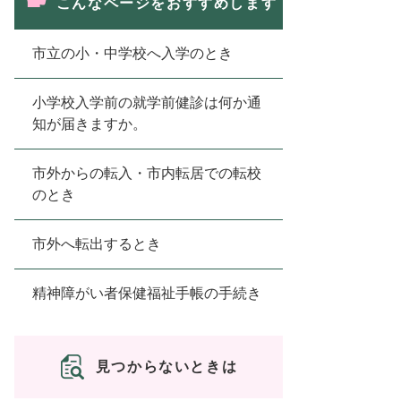
こんなページをおすすめします
市立の小・中学校へ入学のとき
小学校入学前の就学前健診は何か通
知が届きますか。
市外からの転入・市内転居での転校
のとき
市外へ転出するとき
精神障がい者保健福祉手帳の手続き
見つからないときは