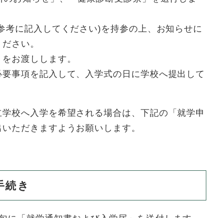
参考に記入してください)を持参の上、お知らせに
ください。
」をお渡しします。
必要事項を記入して、入学式の日に学校へ提出して
立学校へ入学を希望される場合は、下記の「就学申
出いただきますようお願いします。
手続き