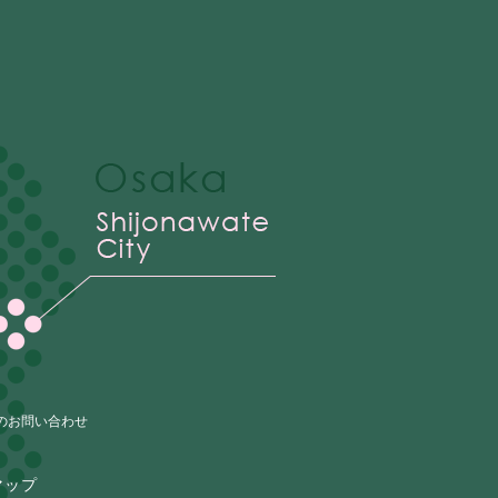
のお問い合わせ
マップ