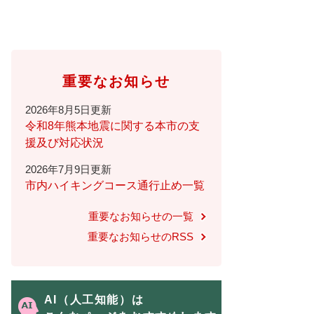
重要なお知らせ
2026年8月5日更新
令和8年熊本地震に関する本市の支
援及び対応状況
2026年7月9日更新
市内ハイキングコース通行止め一覧
重要なお知らせの一覧
重要なお知らせのRSS
AI（人工知能）は