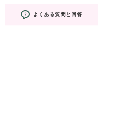
よくある質問と回答