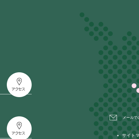
メールで
サイト