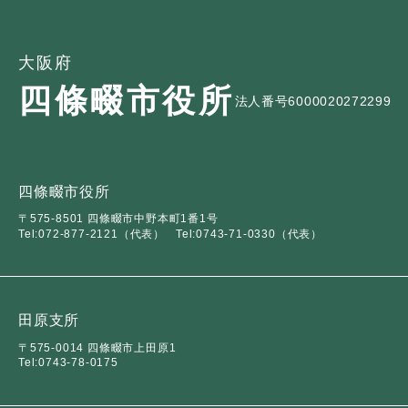
大阪府
四條畷市役所
法人番号6000020272299
四條畷市役所
〒575-8501 四條畷市中野本町1番1号
Tel:072-877-2121（代表）
Tel:0743-71-0330（代表）
田原支所
〒575-0014 四條畷市上田原1
Tel:0743-78-0175