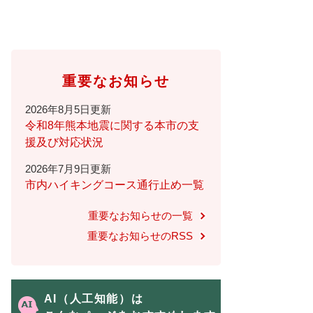
重要なお知らせ
2026年8月5日更新
令和8年熊本地震に関する本市の支
援及び対応状況
2026年7月9日更新
市内ハイキングコース通行止め一覧
重要なお知らせの一覧
重要なお知らせのRSS
AI（人工知能）は