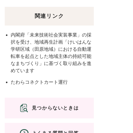
関連リンク
内閣府「未来技術社会実装事業」の採
択を受け、地域再生計画「けいはんな
学研区域（田原地域）における自動運
転車を起点とした地域主体の持続可能
なまちづくり」に基づく取り組みを進
めています
たわらコネクトカート運行
見つからないときは