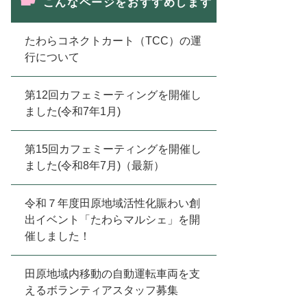
こんなページをおすすめします
たわらコネクトカート（TCC）の運
行について
第12回カフェミーティングを開催し
ました(令和7年1月)
第15回カフェミーティングを開催し
ました(令和8年7月)（最新）
令和７年度田原地域活性化賑わい創
出イベント「たわらマルシェ」を開
催しました！
田原地域内移動の自動運転車両を支
えるボランティアスタッフ募集