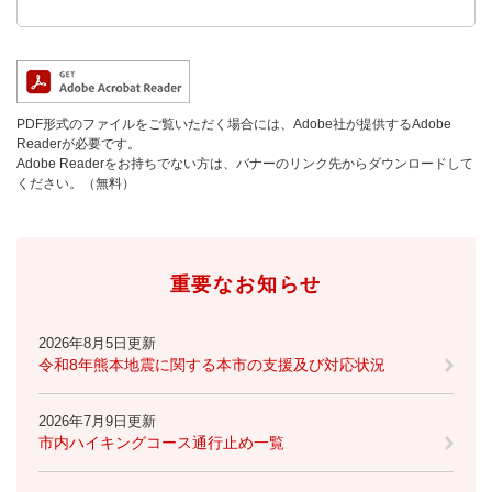
PDF形式のファイルをご覧いただく場合には、Adobe社が提供するAdobe
Readerが必要です。
Adobe Readerをお持ちでない方は、バナーのリンク先からダウンロードして
ください。（無料）
重要なお知らせ
2026年8月5日更新
令和8年熊本地震に関する本市の支援及び対応状況
2026年7月9日更新
市内ハイキングコース通行止め一覧