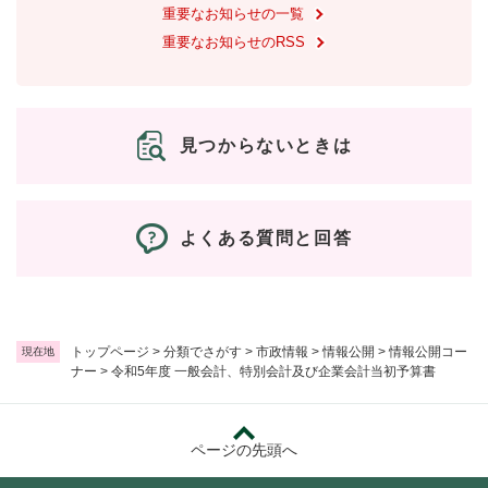
重要なお知らせの一覧
重要なお知らせのRSS
見つからないときは
よくある質問と回答
トップページ
>
分類でさがす
>
市政情報
>
情報公開
>
情報公開コー
現在地
ナー
>
令和5年度 一般会計、特別会計及び企業会計当初予算書
ページの先頭へ