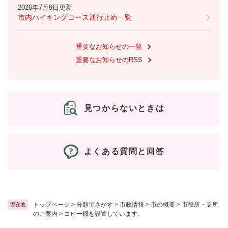
2026年7月9日更新
市内ハイキングコース通行止め一覧
重要なお知らせの一覧
重要なお知らせのRSS
見つからないときは
よくある質問と回答
トップページ
>
分類でさがす
>
市政情報
>
市の概要
>
市役所・支所
現在地
のご案内
>
コピー機を設置しています。