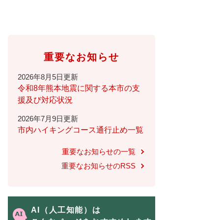
重要なお知らせ
2026年8月5日更新
令和8年熊本地震に関する本市の支
援及び対応状況
2026年7月9日更新
市内ハイキングコース通行止め一覧
重要なお知らせの一覧
重要なお知らせのRSS
AI（人工知能）は