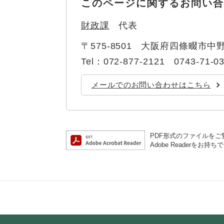
このページに関するお問い合
財政課
代表
〒575-8501
大阪府四條畷市中野
Tel：072-877-2121 0743-71-0
メールでのお問い合わせはこちら
PDF形式のファイルをご覧
Adobe Reader