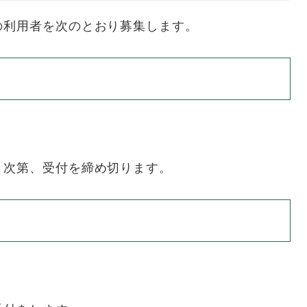
の利用者を次のとおり募集します。
り次第、受付を締め切ります。