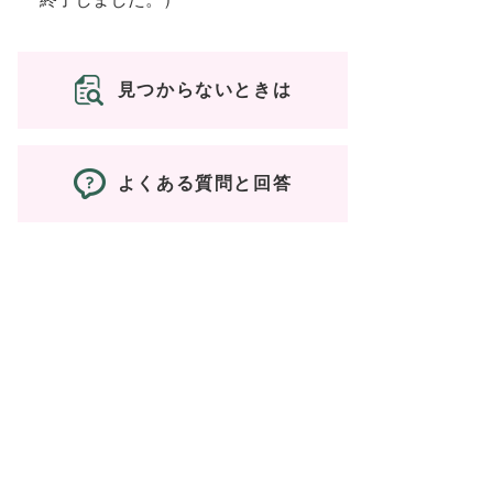
見つからないときは
よくある質問と回答