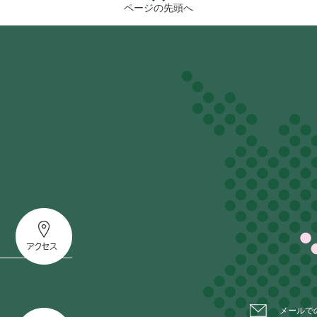
ページの先頭へ
メールで