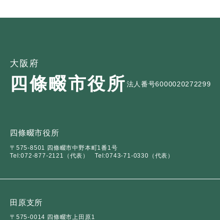
大阪府
四條畷市役所
法人番号6000020272299
四條畷市役所
〒575-8501 四條畷市中野本町1番1号
Tel:072-877-2121（代表）
Tel:0743-71-0330（代表）
田原支所
〒575-0014 四條畷市上田原1