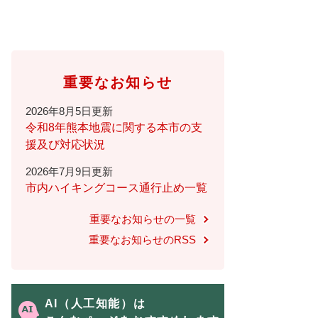
重要なお知らせ
2026年8月5日更新
令和8年熊本地震に関する本市の支
援及び対応状況
2026年7月9日更新
市内ハイキングコース通行止め一覧
重要なお知らせの一覧
重要なお知らせのRSS
AI（人工知能）は