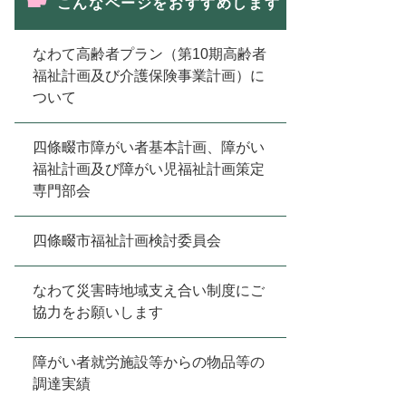
こんなページをおすすめします
なわて高齢者プラン（第10期高齢者
福祉計画及び介護保険事業計画）に
ついて
四條畷市障がい者基本計画、障がい
福祉計画及び障がい児福祉計画策定
専門部会
四條畷市福祉計画検討委員会
なわて災害時地域支え合い制度にご
協力をお願いします
障がい者就労施設等からの物品等の
調達実績