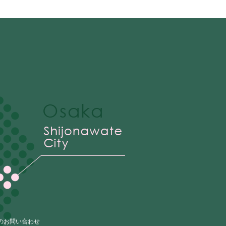
のお問い合わせ