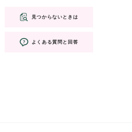
見つからないときは
よくある質問と回答