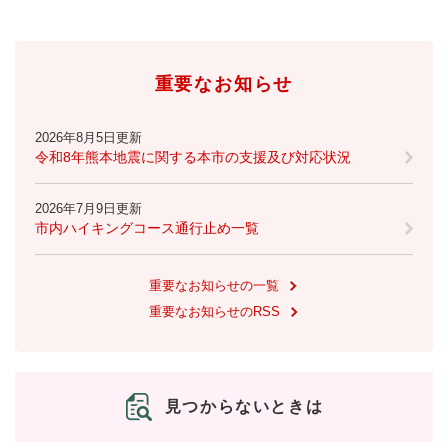
重要なお知らせ
2026年8月5日更新
令和8年熊本地震に関する本市の支援及び対応状況
2026年7月9日更新
市内ハイキングコース通行止め一覧
重要なお知らせの一覧
重要なお知らせのRSS
見つからないときは