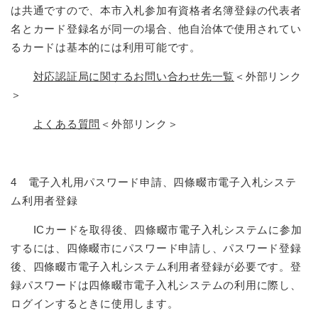
は共通ですので、本市入札参加有資格者名簿登録の代表者
名とカード登録名が同一の場合、他自治体で使用されてい
るカードは基本的には利用可能です。
対応認証局に関するお問い合わせ先一覧
＜外部リンク
＞
よくある質問
＜外部リンク＞
4 電子入札用パスワード申請、四條畷市電子入札システ
ム利用者登録
ICカードを取得後、四條畷市電子入札システムに参加
するには、四條畷市にパスワード申請し、パスワード登録
後、四條畷市電子入札システム利用者登録が必要です。登
録パスワードは四條畷市電子入札システムの利用に際し、
ログインするときに使用します。