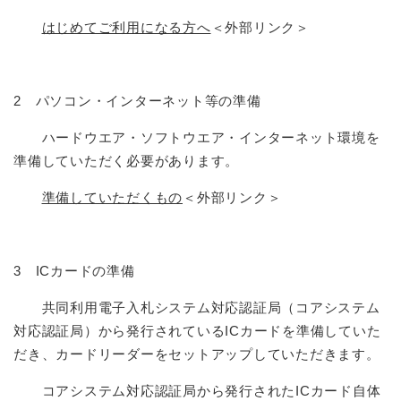
はじめてご利用になる方へ
＜外部リンク＞
2 パソコン・インターネット等の準備
ハードウエア・ソフトウエア・インターネット環境を
準備していただく必要があります。
準備していただくもの
＜外部リンク＞
3 ICカードの準備
共同利用電子入札システム対応認証局（コアシステム
対応認証局）から発行されているICカードを準備していた
だき、カードリーダーをセットアップしていただきます。
コアシステム対応認証局から発行されたICカード自体