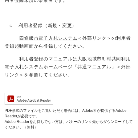
用者登録未済の事業者です。
c 利用者登録（新規・変更）
四條畷市電子入札システム
＜外部リンク＞
の利用者
登録起動画面から登録してください。
利用者登録のマニュアルは大阪地域市町村共同利用
電子入札システムホームページ
「共通マニュアル」
＜外部
リンク＞
を参照してください。
PDF形式のファイルをご覧いただく場合には、Adobe社が提供するAdobe
Readerが必要です。
Adobe Readerをお持ちでない方は、バナーのリンク先からダウンロードして
ください。（無料）