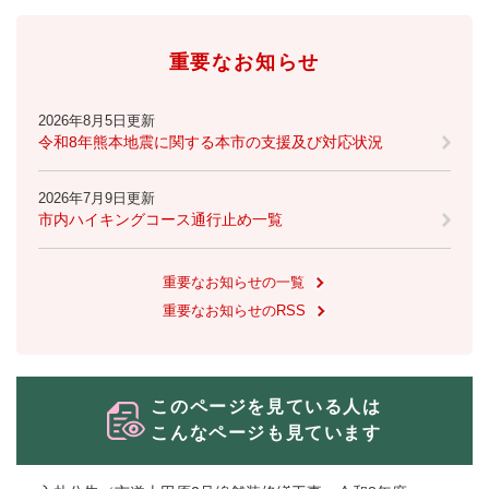
重要なお知らせ
2026年8月5日更新
令和8年熊本地震に関する本市の支援及び対応状況
2026年7月9日更新
市内ハイキングコース通行止め一覧
重要なお知らせの一覧
重要なお知らせのRSS
このページを見ている人は
こんなページも見ています