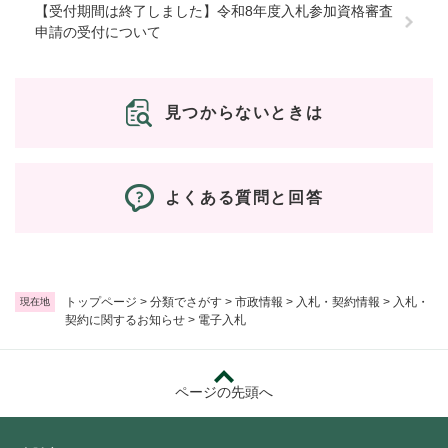
【受付期間は終了しました】令和8年度入札参加資格審査
申請の受付について
見つからないときは
よくある質問と回答
トップページ
>
分類でさがす
>
市政情報
>
入札・契約情報
>
入札・
現在地
契約に関するお知らせ
>
電子入札
ページの先頭へ