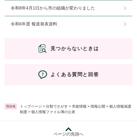
令和8年4月1日から市の組織が変わりました
令和6年度 報道発表資料
見つからないときは
よくある質問と回答
トップページ
>
分類でさがす
>
市政情報
>
情報公開
>
個人情報保護
現在地
制度
>
個人情報ファイル簿の公表
ページの先頭へ