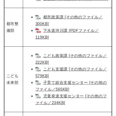
都市政策課 [その他のファイル／
都市整
300KB]
備部
下水道河川課 [PDFファイル／
119KB]
こども政策課 [その他のファイル／
222KB]
こども支援課 [その他のファイル／
こども
579KB]
未来部
子育て総合支援センター [その他の
ファイル／565KB]
児童発達支援センター [その他のフ
ァイル／234KB]