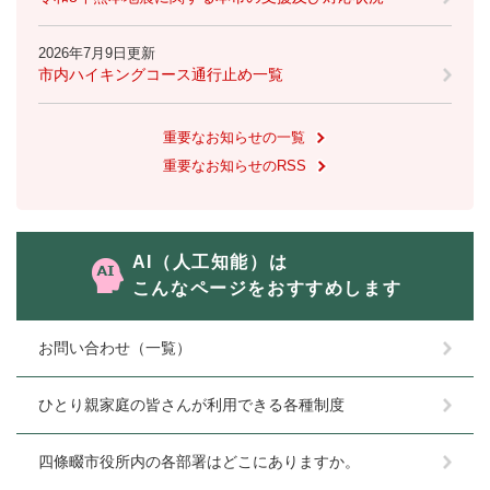
2026年7月9日更新
市内ハイキングコース通行止め一覧
重要なお知らせの一覧
重要なお知らせのRSS
AI（人工知能）は
こんなページをおすすめします
お問い合わせ（一覧）
ひとり親家庭の皆さんが利用できる各種制度
四條畷市役所内の各部署はどこにありますか。