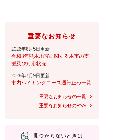
重要なお知らせ
2026年8月5日更新
令和8年熊本地震に関する本市の支
援及び対応状況
2026年7月9日更新
市内ハイキングコース通行止め一覧
重要なお知らせの一覧
重要なお知らせのRSS
見つからないときは