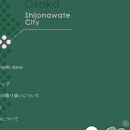
のお問い合わせ
マップ
報の取り扱いについて
項
信について