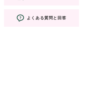
よくある質問と回答