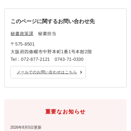
このページに関するお問い合わせ先
秘書政策課
秘書担当
〒575-8501
大阪府四條畷市中野本町1番1号本館2階
Tel：072-877-2121 0743-71-0330
メールでのお問い合わせはこちら
重要なお知らせ
2026年8月5日更新