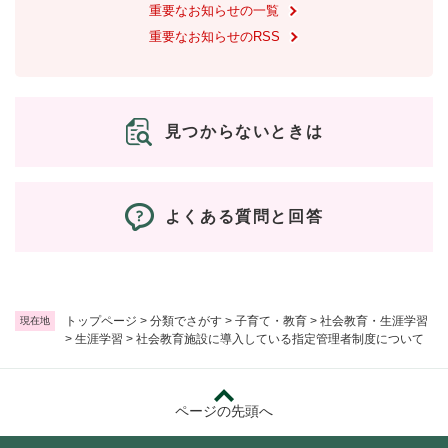
重要なお知らせの一覧
重要なお知らせのRSS
見つからないときは
よくある質問と回答
トップページ
>
分類でさがす
>
子育て・教育
>
社会教育・生涯学習
現在地
>
生涯学習
>
社会教育施設に導入している指定管理者制度について
ページの先頭へ