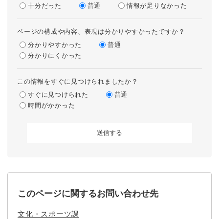
十分だった
普通
情報が足りなかった
ページの構成や内容、表現は分かりやすかったですか？
分かりやすかった
普通
分かりにくかった
この情報をすぐに見つけられましたか？
すぐに見つけられた
普通
時間がかかった
このページに関するお問い合わせ先
文化・スポーツ課