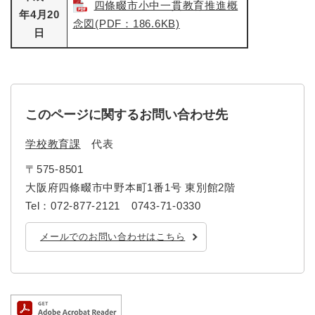
四條畷市小中一貫教育推進概
年4月20
念図(PDF：186.6KB)
日
このページに関するお問い合わせ先
学校教育課
代表
〒575-8501
大阪府四條畷市中野本町1番1号 東別館2階
Tel：072-877-2121 0743-71-0330
メールでのお問い合わせはこちら