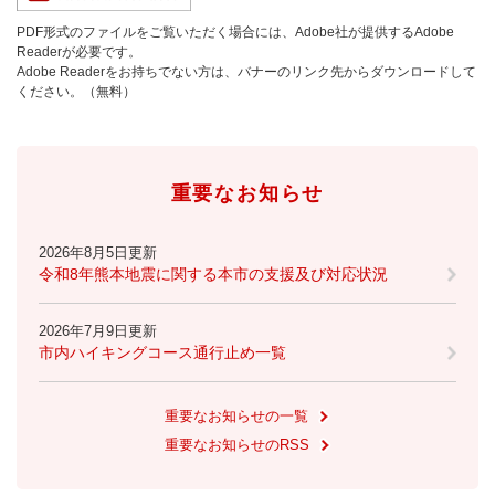
PDF形式のファイルをご覧いただく場合には、Adobe社が提供するAdobe
Readerが必要です。
Adobe Readerをお持ちでない方は、バナーのリンク先からダウンロードして
ください。（無料）
重要なお知らせ
2026年8月5日更新
令和8年熊本地震に関する本市の支援及び対応状況
2026年7月9日更新
市内ハイキングコース通行止め一覧
重要なお知らせの一覧
重要なお知らせのRSS