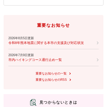
重要なお知らせ
2026年8月5日更新
令和8年熊本地震に関する本市の支援及び対応状況
2026年7月9日更新
市内ハイキングコース通行止め一覧
重要なお知らせの一覧
重要なお知らせのRSS
見つからないときは