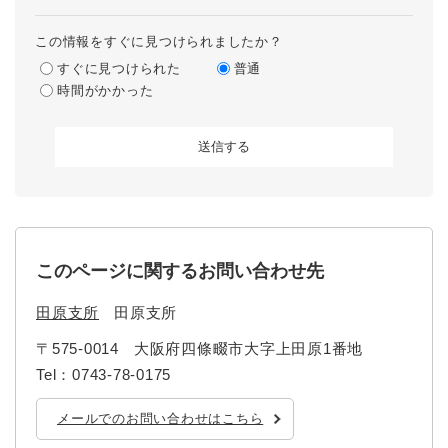
この情報をすぐに見つけられましたか？
すぐに見つけられた
普通
時間がかかった
このページに関するお問い合わせ先
田原支所
田原支所
〒575-0014
大阪府四條畷市大字上田原1番地
Tel：0743-78-0175
メールでのお問い合わせはこちら