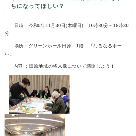
ちになってほしい？
日時：令和5年11月30日(木曜日) 16時30分～18時30
分
場所：グリーンホール田原 1階 「なるなるホー
ル」
内容 ：田原地域の将来像について議論しよう！