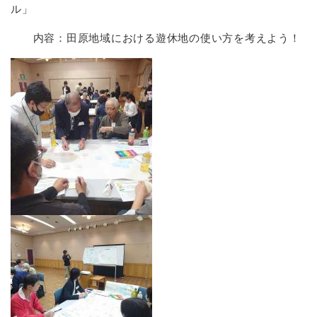
ル」
内容：田原地域における遊休地の使い方を考えよう！