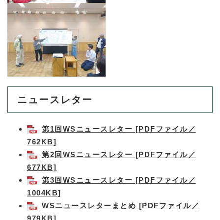
ニュースレター
第1回WSニュースレター [PDFファイル／
762KB]
第2回WSニュースレター [PDFファイル／
677KB]
第3回WSニュースレター [PDFファイル／
1004KB]
WSニュースレターまとめ [PDFファイル／
979KB]