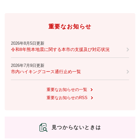
重要なお知らせ
2026年8月5日更新
令和8年熊本地震に関する本市の支援及び対応状況
2026年7月9日更新
市内ハイキングコース通行止め一覧
重要なお知らせの一覧
重要なお知らせのRSS
見つからないときは