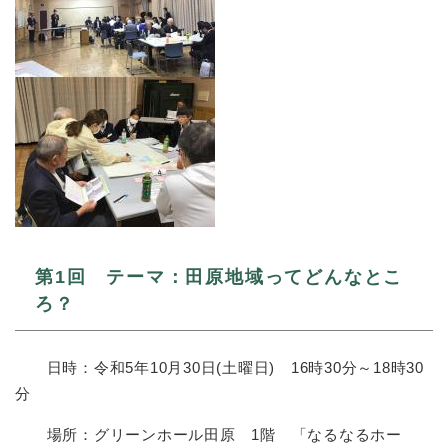
第1回 テーマ：田原地域ってどんなとこ
ろ？
日時：令和5年10月30日(土曜日) 16時30分～18時30
分
場所：グリーンホール田原 1階 「なるなるホー