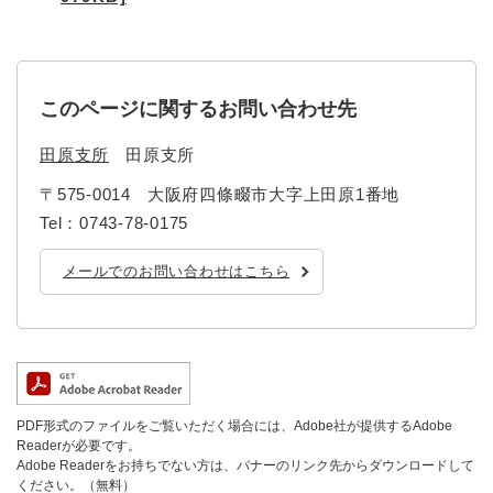
このページに関するお問い合わせ先
田原支所
田原支所
〒575-0014
大阪府四條畷市大字上田原1番地
Tel：0743-78-0175
メールでのお問い合わせはこちら
PDF形式のファイルをご覧いただく場合には、Adobe社が提供するAdobe
Readerが必要です。
Adobe Readerをお持ちでない方は、バナーのリンク先からダウンロードして
ください。（無料）