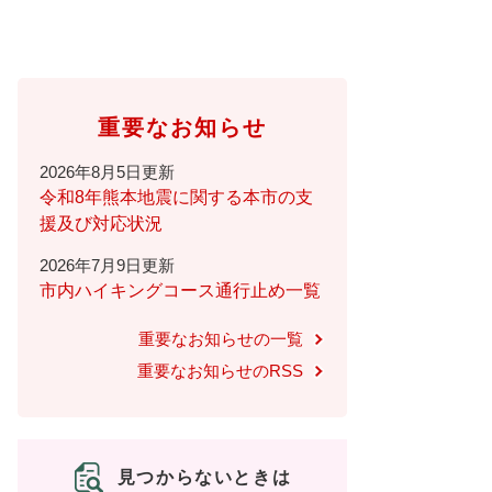
重要なお知らせ
2026年8月5日更新
令和8年熊本地震に関する本市の支
援及び対応状況
2026年7月9日更新
市内ハイキングコース通行止め一覧
重要なお知らせの一覧
重要なお知らせのRSS
見つからないときは