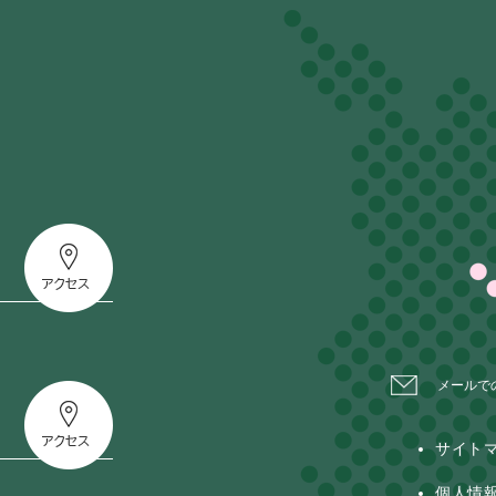
メールで
サイト
個人情