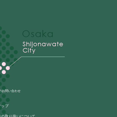
のお問い合わせ
マップ
報の取り扱いについて