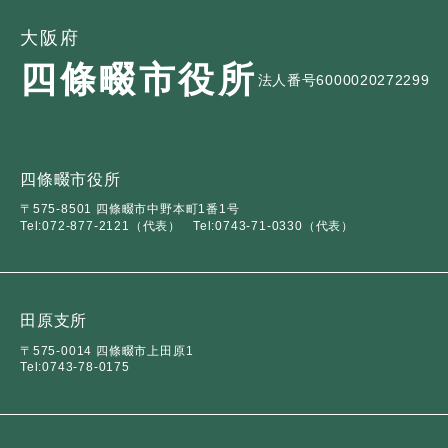
大阪府
四條畷市役所
法人番号6000020272299
四條畷市役所
〒575-8501 四條畷市中野本町1番1号
Tel:072-877-2121（代表）
Tel:0743-71-0330（代表）
田原支所
〒575-0014 四條畷市上田原1
Tel:0743-78-0175