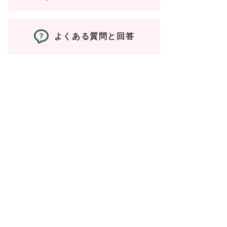
よくある質問と回答