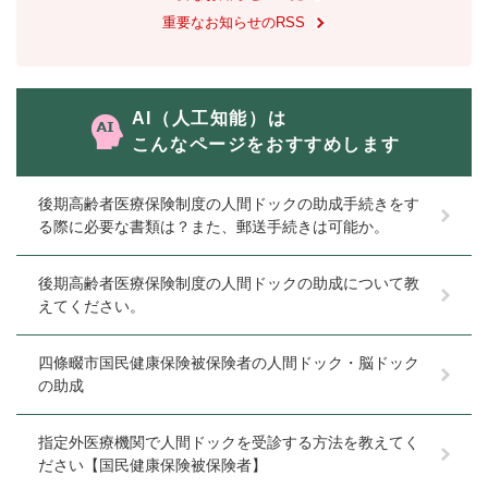
重要なお知らせのRSS
AI（人工知能）は
こんなページをおすすめします
後期高齢者医療保険制度の人間ドックの助成手続きをす
る際に必要な書類は？また、郵送手続きは可能か。
後期高齢者医療保険制度の人間ドックの助成について教
えてください。
四條畷市国民健康保険被保険者の人間ドック・脳ドック
の助成
指定外医療機関で人間ドックを受診する方法を教えてく
ださい【国民健康保険被保険者】