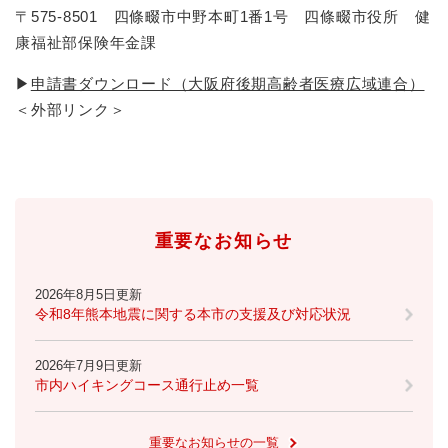
〒575-8501 四條畷市中野本町1番1号 四條畷市役所 健
康福祉部保険年金課
▶
申請書ダウンロード（大阪府後期高齢者医療広域連合）
＜外部リンク＞
重要なお知らせ
2026年8月5日更新
令和8年熊本地震に関する本市の支援及び対応状況
2026年7月9日更新
市内ハイキングコース通行止め一覧
重要なお知らせの一覧