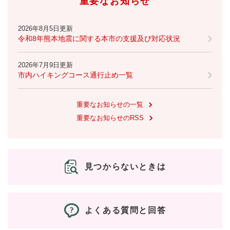
重要なお知らせ
2026年8月5日更新
令和8年熊本地震に関する本市の支援及び対応状況
2026年7月9日更新
市内ハイキングコース通行止め一覧
重要なお知らせの一覧
重要なお知らせのRSS
見つからないときは
よくある質問と回答