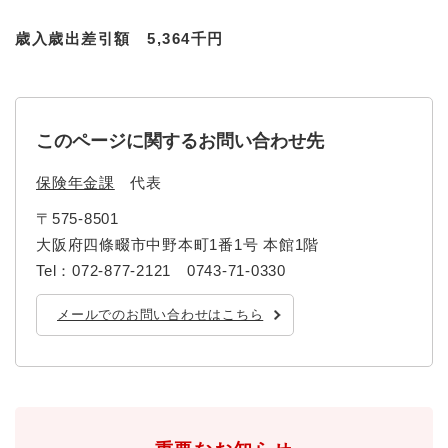
歳入歳出差引額 5,364千円
このページに関するお問い合わせ先
保険年金課
代表
〒575-8501
大阪府四條畷市中野本町1番1号 本館1階
Tel：072-877-2121 0743-71-0330
メールでのお問い合わせはこちら