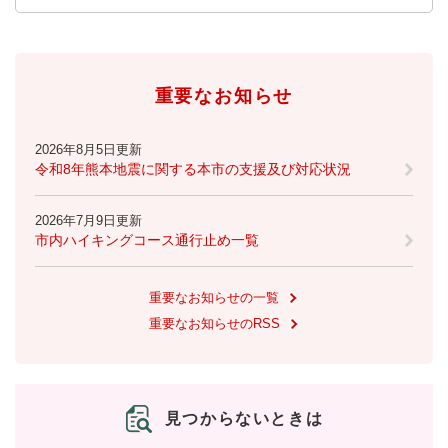
重要なお知らせ
2026年8月5日更新
令和8年熊本地震に関する本市の支援及び対応状況
2026年7月9日更新
市内ハイキングコース通行止め一覧
重要なお知らせの一覧
重要なお知らせのRSS
見つからないときは