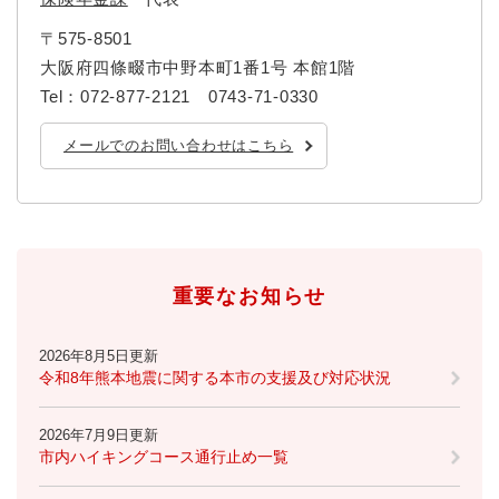
〒575-8501
大阪府四條畷市中野本町1番1号 本館1階
Tel：072-877-2121 0743-71-0330
メールでのお問い合わせはこちら
重要なお知らせ
2026年8月5日更新
令和8年熊本地震に関する本市の支援及び対応状況
2026年7月9日更新
市内ハイキングコース通行止め一覧