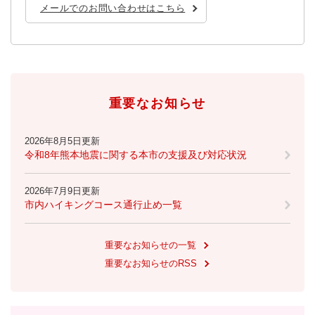
メールでのお問い合わせはこちら
重要なお知らせ
2026年8月5日更新
令和8年熊本地震に関する本市の支援及び対応状況
2026年7月9日更新
市内ハイキングコース通行止め一覧
重要なお知らせの一覧
重要なお知らせのRSS