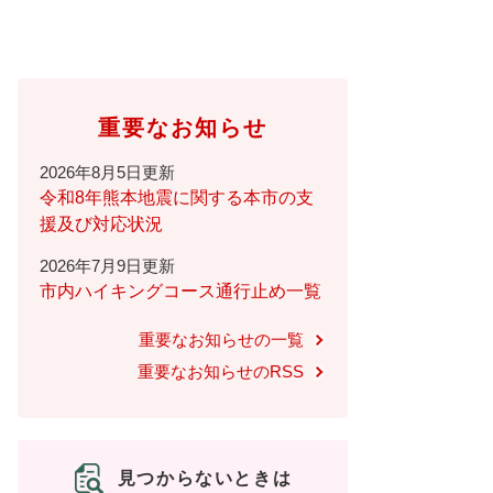
重要なお知らせ
2026年8月5日更新
令和8年熊本地震に関する本市の支
援及び対応状況
2026年7月9日更新
市内ハイキングコース通行止め一覧
重要なお知らせの一覧
重要なお知らせのRSS
見つからないときは