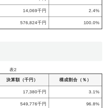
14,069千円
2.4%
576,824千円
100.0%
表2
決算額（千円）
構成割合（％）
17,380千円
3.1%
549,776千円
96.8%