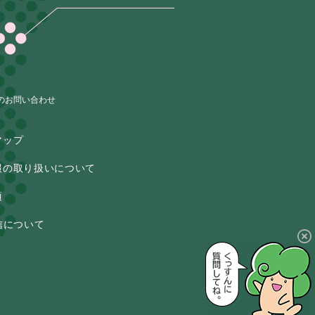
のお問い合わせ
マップ
報の取り扱いについて
項
信について