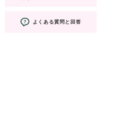
よくある質問と回答