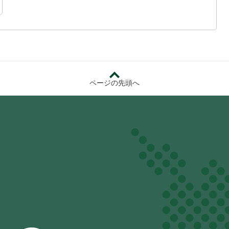
ページの先頭へ