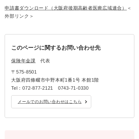
申請書ダウンロード（大阪府後期高齢者医療広域連合）
＜
外部リンク＞
このページに関するお問い合わせ先
保険年金課
代表
〒575-8501
大阪府四條畷市中野本町1番1号 本館1階
Tel：072-877-2121 0743-71-0330
メールでのお問い合わせはこちら