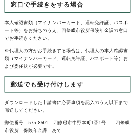
窓口で手続きをする場合
本人確認書類（マイナンバーカード、運転免許証、パスポ
ート等）をお持ちのうえ、四條畷市役所保険年金課の窓口
でお手続きください。
※代理人の方がお手続きする場合は、代理人の本人確認書
類（マイナンバーカード、運転免許証、パスポート等）お
よび委任状が必要です。
郵送でも受け付けします
ダウンロードした申請書に必要事項を記入のうえ以下まで
郵送してください。
郵便番号 575-8501 四條畷市中野本町1番1号 四條畷
市役所 保険年金課 あて