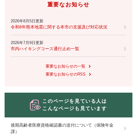
重要なお知らせ
2026年8月5日更新
令和8年熊本地震に関する本市の支援及び対応状況
2026年7月9日更新
市内ハイキングコース通行止め一覧
重要なお知らせの一覧
重要なお知らせのRSS
このページを見ている人は
こんなページも見ています
後期高齢者医療資格確認書の送付について（保険年金
課）