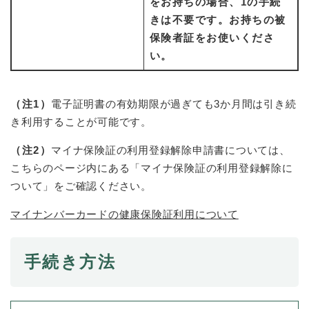
をお持ちの場合、1の手続
きは不要です。お持ちの被
保険者証をお使いくださ
い。
（注1）
電子証明書の有効期限が過ぎても3か月間は引き続
き利用することが可能です。
（注2）
マイナ保険証の利用登録解除申請書については、
こちらのページ内にある「マイナ保険証の利用登録解除に
ついて」をご確認ください。
マイナンバーカードの健康保険証利用について
手続き方法