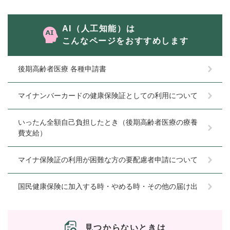
AI（人工知能）は
こんなページをおすすめします
後期高齢者医療 各種申請書
マイナンバーカードの健康保険証としての利用について
いったん全額自己負担したとき（後期高齢者医療の療養
費支給）
マイナ保険証の利用が困難な方の要配慮者申請について
国民健康保険に加入する時・やめる時・その他の届け出
見つからないときは