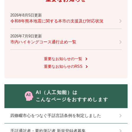
2026年8月5日更新
令和8年熊本地震に関する本市の支援及び対応状況
2026年7月9日更新
市内ハイキングコース通行止め一覧
重要なお知らせの一覧
重要なお知らせのRSS
AI（人工知能）は
こんなページをおすすめします
四條畷市心をつなぐ手話言語条例を制定しました
手話通訳者・要約筆記者 新規登録者募集