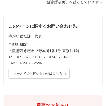
話言語条例」を施行しています～
このページに関するお問い合わせ先
障がい福祉課
代表
〒575-8501
大阪府四條畷市中野本町1番1号 東別館1階
Tel：072-877-2121 / 0743-71-0330
Fax：072-879-2596
メールでのお問い合わせはこちら
重要なお知らせ