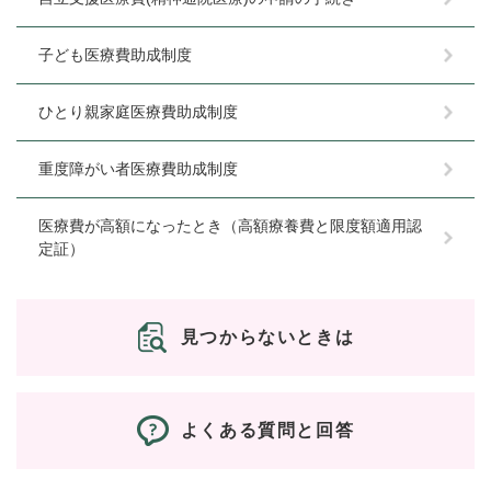
子ども医療費助成制度
ひとり親家庭医療費助成制度
重度障がい者医療費助成制度
医療費が高額になったとき（高額療養費と限度額適用認
定証）
見つからないときは
よくある質問と回答