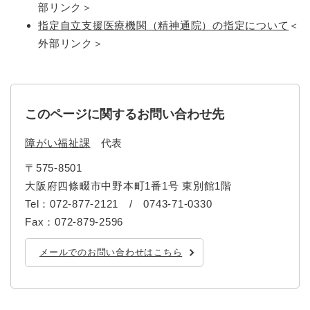
部リンク＞
指定自立支援医療機関（精神通院）の指定について
＜
外部リンク＞
このページに関するお問い合わせ先
障がい福祉課
代表
〒575-8501
大阪府四條畷市中野本町1番1号 東別館1階
Tel：072-877-2121 / 0743-71-0330
Fax：072-879-2596
メールでのお問い合わせはこちら