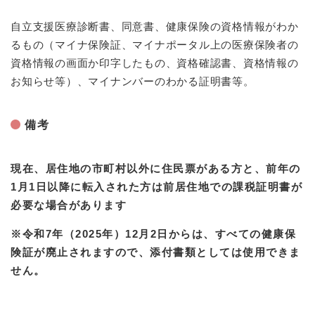
自立支援医療診断書、同意書、健康保険の資格情報がわか
るもの（マイナ保険証、マイナポータル上の医療保険者の
資格情報の画面か印字したもの、資格確認書、資格情報の
お知らせ等）、マイナンバーのわかる証明書等。
備考
現在、居住地の市町村以外に住民票がある方と、前年の
1月1日以降に転入された方は前居住地での課税証明書が
必要な場合があります
※令和7年（2025年）12月2日からは、すべての健康保
険証が廃止されますので、添付書類としては使用できま
せん。