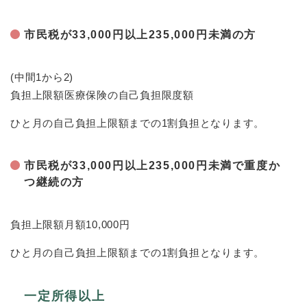
市民税が33,000円以上235,000円未満の方
(中間1から2)
負担上限額医療保険の自己負担限度額
ひと月の自己負担上限額までの1割負担となります。
市民税が33,000円以上235,000円未満で重度か
つ継続の方
負担上限額月額10,000円
ひと月の自己負担上限額までの1割負担となります。
一定所得以上