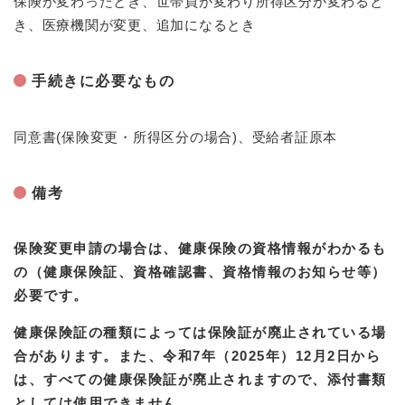
保険が変わったとき、世帯員が変わり所得区分が変わると
き、医療機関が変更、追加になるとき
手続きに必要なもの
同意書(保険変更・所得区分の場合)、受給者証原本
備考
保険変更申請の場合は、健康保険の資格情報がわかるも
の（健康保険証、資格確認書、資格情報のお知らせ等）​
必要です。
​健康保険証の種類によっては保険証が廃止されている場
合があります。また、令和7年（2025年）12月2日から
は、すべての健康保険証が廃止されますので、添付書類
としては使用できません。