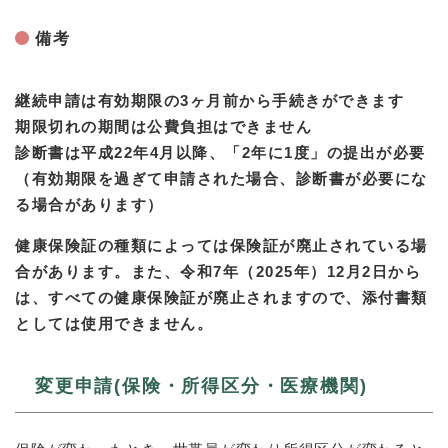
備考
継続申請は有効期限の3ヶ月前から手続きができます
期限切れの期間は公費負担はできません
診断書は平成22年4月以降、「2年に1度」の提出が必要
（有効期限を過ぎて申請された場合、診断書が必要にな
る場合があります）
​健康保険証の種類によっては保険証が廃止されている場
合があります。また、令和7年（2025年）12月2日から
は、すべての健康保険証が廃止されますので、添付書類
としては使用できません。
変更申請(保険・所得区分・医療機関)