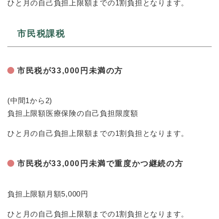
ひと月の自己負担上限額までの1割負担となります。
市民税課税
市民税が33,000円未満の方
(中間1から2)
負担上限額医療保険の自己負担限度額
ひと月の自己負担上限額までの1割負担となります。
市民税が33,000円未満で重度かつ継続の方
負担上限額月額5,000円
ひと月の自己負担上限額までの1割負担となります。