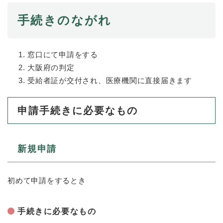
手続きのながれ
窓口にて申請をする
大阪府の判定
受給者証が交付され、医療機関に直接届きます
申請手続きに必要なもの
新規申請
初めて申請をするとき
手続きに必要なもの