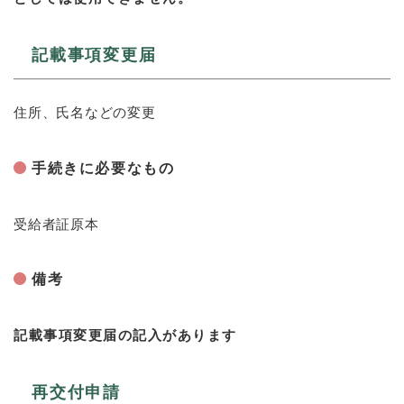
記載事項変更届
住所、氏名などの変更
手続きに必要なもの
受給者証原本
備考
記載事項変更届の記入があります
再交付申請