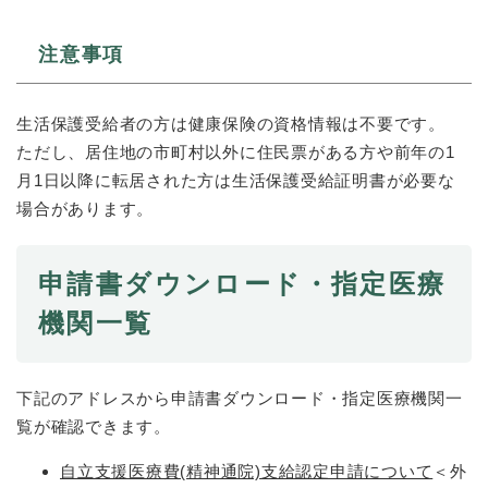
注意事項
生活保護受給者の方は健康保険の資格情報は不要です。
ただし、居住地の市町村以外に住民票がある方や前年の1
月1日以降に転居された方は生活保護受給証明書が必要な
場合があります。
申請書ダウンロード・指定医療
機関一覧
下記のアドレスから申請書ダウンロード・指定医療機関一
覧が確認できます。
自立支援医療費(精神通院)支給認定申請について
＜外