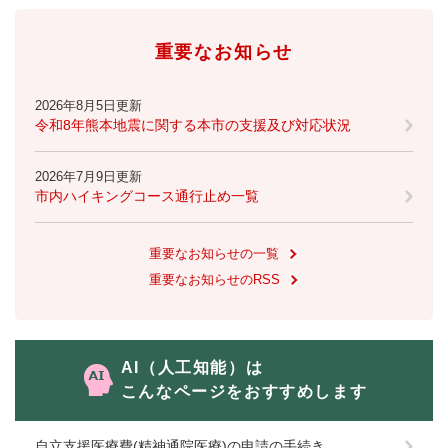
重要なお知らせ
2026年8月5日更新
令和8年熊本地震に関する本市の支援及び対応状況
2026年7月9日更新
市内ハイキングコース通行止め一覧
重要なお知らせの一覧
重要なお知らせのRSS
AI（人工知能）は
こんなページをおすすめします
自立支援医療費(精神通院医療)の申請の手続き