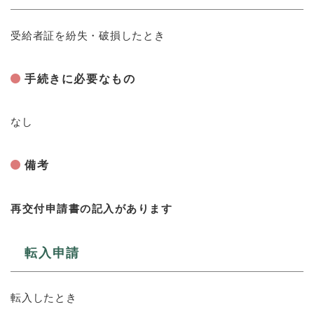
受給者証を紛失・破損したとき
手続きに必要なもの
なし
備考
再交付申請書の記入があります
転入申請
転入したとき