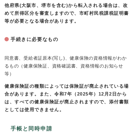
他府県(大阪市、堺市を含む)から転入される場合は、改
めて所得区分を審査しますので、市町村民税課税証明書
等が必要となる場合があります。
手続きに必要なもの
同意書、受給者証原本(写し)、健康保険の資格情報がわか
るもの（健康保険証、資格確認書、資格情報のお知らせ
等）
健康保険証の種類によっては保険証が廃止されている場
合があります。また、令和7年（2025年）12月2日から
は、すべての健康保険証が廃止されますので、添付書類
としては使用できません。
手帳と同時申請