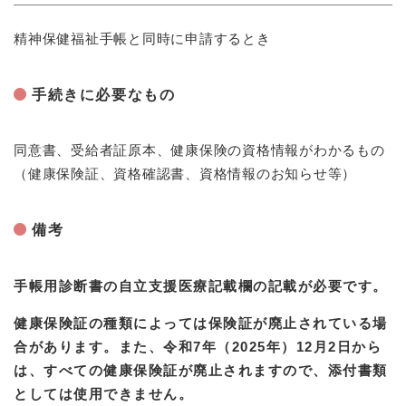
精神保健福祉手帳と同時に申請するとき
手続きに必要なもの
同意書、受給者証原本、健康保険の資格情報がわかるもの
（健康保険証、資格確認書、資格情報のお知らせ等）
備考
手帳用診断書の自立支援医療記載欄の記載が必要です。
​健康保険証の種類によっては保険証が廃止されている場
合があります。また、令和7年（2025年）12月2日から
は、すべての健康保険証が廃止されますので、添付書類
としては使用できません。