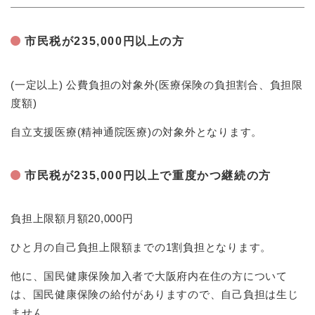
市民税が235,000円以上の方
(一定以上) 公費負担の対象外(医療保険の負担割合、負担限
度額)
自立支援医療(精神通院医療)の対象外となります。
市民税が235,000円以上で重度かつ継続の方
負担上限額月額20,000円
ひと月の自己負担上限額までの1割負担となります。
他に、国民健康保険加入者で大阪府内在住の方について
は、国民健康保険の給付がありますので、自己負担は生じ
ません。