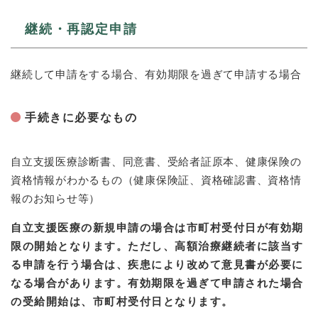
継続・再認定申請
継続して申請をする場合、有効期限を過ぎて申請する場合
手続きに必要なもの
自立支援医療診断書、同意書、受給者証原本、健康保険の
資格情報がわかるもの（健康保険証、資格確認書、資格情
報のお知らせ等）
自立支援医療の新規申請の場合は市町村受付日が有効期
限の開始となります。ただし、高額治療継続者に該当す
る申請を行う場合は、疾患により改めて意見書が必要に
なる場合があります。有効期限を過ぎて申請された場合
の受給開始は、市町村受付日となります。