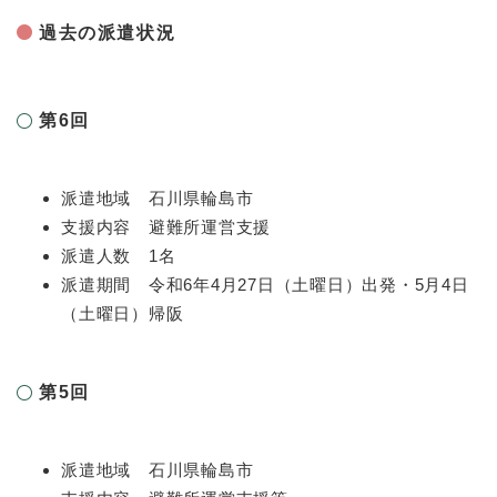
過去の派遣状況
第6回
派遣地域 石川県輪島市
支援内容 避難所運営支援
派遣人数 1名
派遣期間 令和6年4月27日（土曜日）出発・5月4日
（土曜日）帰阪
第5回
派遣地域 石川県輪島市