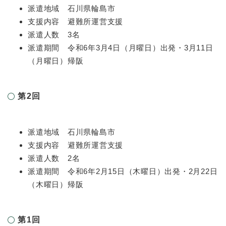
派遣地域 石川県輪島市
支援内容 避難所運営支援
派遣人数 3名
派遣期間 令和6年3月4日（月曜日）出発・3月11日
（月曜日）帰阪
第2回
派遣地域 石川県輪島市
支援内容 避難所運営支援
派遣人数 2名
派遣期間 令和6年2月15日（木曜日）出発・2月22日
（木曜日）帰阪
第1回