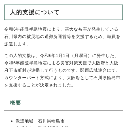
人的支援について
令和6年能登半島地震により、甚大な被害が発生している
石川県内の被災地の避難所運営等を支援するため、職員を
派遣します。
この人的支援は、令和6年1月1日（月曜日）に発生した、
令和6年能登半島地震による災害対策支援で大阪府と大阪
府下市町村が連携して行うものです。関西広域連合にて、
カウンターパート方式により、大阪府として石川県輪島市
を支援することが決定されました。​
概要
派遣地域 石川県輪島市