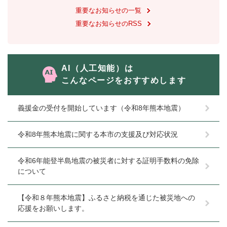
重要なお知らせの一覧
重要なお知らせのRSS
AI（人工知能）は
こんなページをおすすめします
義援金の受付を開始しています（令和8年熊本地震）
令和8年熊本地震に関する本市の支援及び対応状況
令和6年能登半島地震の被災者に対する証明手数料の免除
について
【令和８年熊本地震】ふるさと納税を通じた被災地への
応援をお願いします。