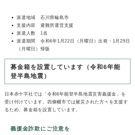
派遣地域 石川県輪島市
支援内容 避難所運営支援
派遣人数 1名
派遣期間 令和6年1月22日（月曜日）出発・1月29日
（月曜日）帰阪
募金箱を設置しています（令和6年能
登半島地震）
日本赤十字社では「令和6年能登半島地震災害義援金」を
受け付けています。四條畷市では被災された方々を支援す
るため、募金箱を設置しています。
義援金詐欺にご注意を