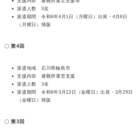
支援内容 避難所運営支援等
派遣人数 3名
派遣期間 令和6年4月1日（月曜日）出発・4月8日
（月曜日）帰阪
第4回
派遣地域 石川県輪島市
支援内容 避難所運営支援
派遣人数 3名
派遣期間 令和6年3月22日（金曜日）出発・3月29日
（金曜日）帰阪
第3回