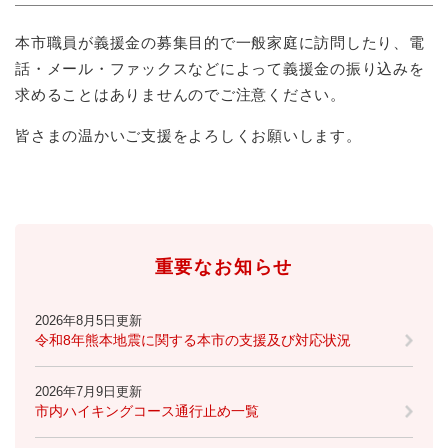
本市職員が義援金の募集目的で一般家庭に訪問したり、電
話・メール・ファックスなどによって義援金の振り込みを
求めることはありませんのでご注意ください。
皆さまの温かいご支援をよろしくお願いします。
重要なお知らせ
2026年8月5日更新
令和8年熊本地震に関する本市の支援及び対応状況
2026年7月9日更新
市内ハイキングコース通行止め一覧