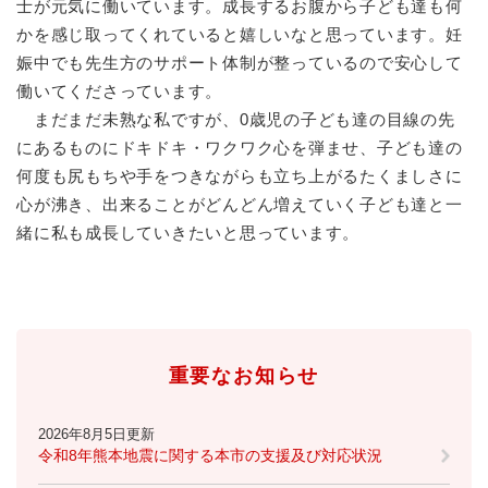
士が元気に働いています。成長するお腹から子ども達も何
かを感じ取ってくれていると嬉しいなと思っています。妊
娠中でも先生方のサポート体制が整っているので安心して
働いてくださっています。
まだまだ未熟な私ですが、0歳児の子ども達の目線の先
にあるものにドキドキ・ワクワク心を弾ませ、子ども達の
何度も尻もちや手をつきながらも立ち上がるたくましさに
心が沸き、出来ることがどんどん増えていく子ども達と一
緒に私も成長していきたいと思っています。
重要なお知らせ
2026年8月5日更新
令和8年熊本地震に関する本市の支援及び対応状況